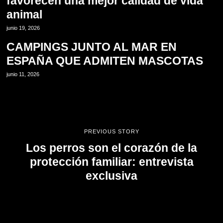
favorecen una mejor calidad de vida
animal
14
junio 19, 2026
CAMPINGS JUNTO AL MAR EN
ESPAÑA QUE ADMITEN MASCOTAS
junio 11, 2026
PREVIOUS STORY
Los perros son el corazón de la
protección familiar: entrevista
exclusiva