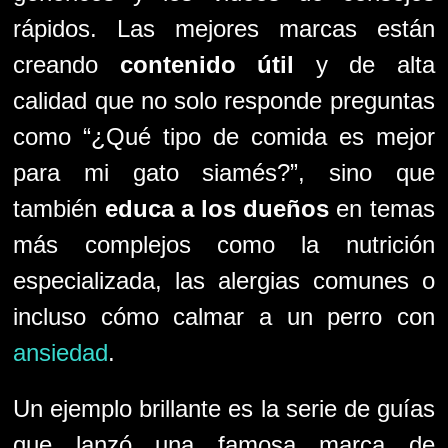
rápidos. Las mejores marcas están
creando
contenido útil
y de alta
calidad que no solo responde preguntas
como “¿Qué tipo de comida es mejor
para mi gato siamés?”, sino que
también
educa a los dueños
en temas
más complejos como la nutrición
especializada, las alergias comunes o
incluso cómo calmar a un perro con
ansiedad
.
Un ejemplo brillante es la serie de guías
que lanzó una famosa marca de