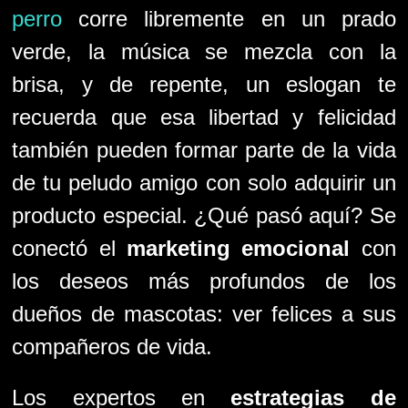
perro
corre libremente en un prado
verde, la música se mezcla con la
brisa, y de repente, un eslogan te
recuerda que esa libertad y felicidad
también pueden formar parte de la vida
de tu peludo amigo con solo adquirir un
producto especial. ¿Qué pasó aquí? Se
conectó el
marketing emocional
con
los deseos más profundos de los
dueños de mascotas: ver felices a sus
compañeros de vida.
Los expertos en
estrategias de