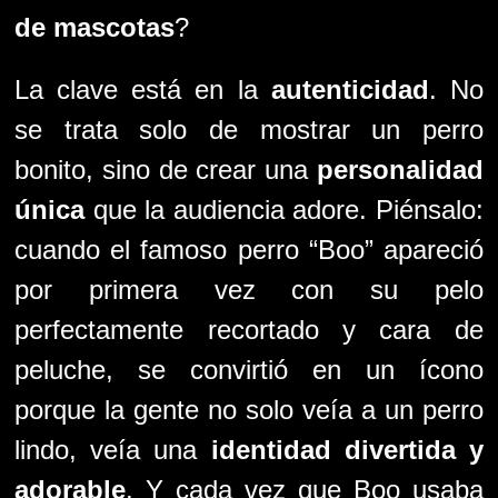
de mascotas
?
La clave está en la
autenticidad
. No
se trata solo de mostrar un perro
bonito, sino de crear una
personalidad
única
que la audiencia adore. Piénsalo:
cuando el famoso perro “Boo” apareció
por primera vez con su pelo
perfectamente recortado y cara de
peluche, se convirtió en un ícono
porque la gente no solo veía a un perro
lindo, veía una
identidad divertida y
adorable
. Y cada vez que Boo usaba