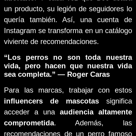
un producto, su legión de seguidores lo
quería también. Así, una cuenta de
Instagram se transforma en un catálogo
viviente de recomendaciones.
“Los perros no son toda nuestra
vida, pero hacen que nuestra vida
sea completa.”
— Roger Caras
Para las marcas, trabajar con estos
influencers de mascotas
significa
acceder a una
audiencia altamente
comprometida
. Además, las
recomendaciones de un perro famoso