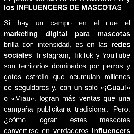
los INFLUENCERS DE MASCOTAS
Si hay un campo en el que el
marketing digital para mascotas
brilla con intensidad, es en las
redes
sociales
. Instagram, TikTok y YouTube
son territorios dominados por perros y
gatos estrella que acumulan millones
de seguidores y, con un solo «¡Guau!»
o «Miau», logran más ventas que una
campaña publicitaria tradicional. Pero,
¿cómo logran estas mascotas
convertirse en verdaderos
influencers