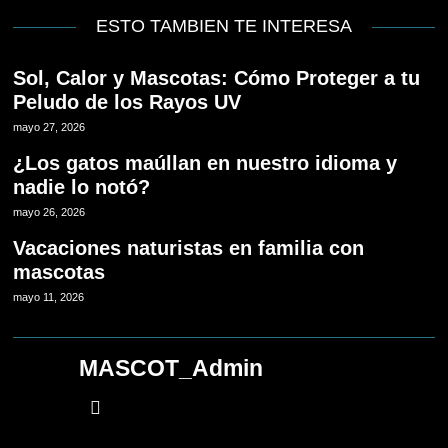
ESTO TAMBIEN TE INTERESA
Sol, Calor y Mascotas: Cómo Proteger a tu
Peludo de los Rayos UV
mayo 27, 2026
¿Los gatos maúllan en nuestro idioma y
nadie lo notó?
mayo 26, 2026
Vacaciones naturistas en familia con
mascotas
mayo 11, 2026
MASCOT_Admin