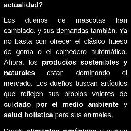
actualidad?
Los dueños de mascotas han
cambiado, y sus demandas también. Ya
no basta con ofrecer el clásico hueso
de goma o el comedero automático.
Ahora, los
productos sostenibles y
naturales
están dominando el
mercado. Los dueños buscan artículos
que reflejen sus propios valores de
cuidado por el medio ambiente
y
salud holística
para sus animales.