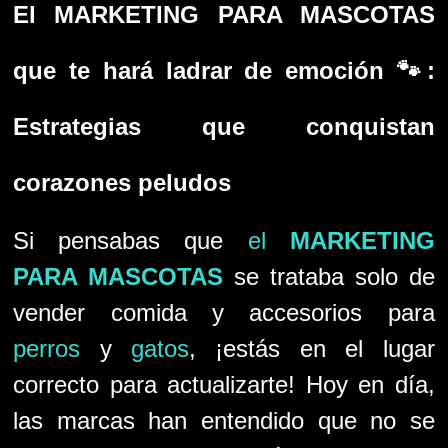
El MARKETING PARA MASCOTAS
que te hará ladrar de emoción 🐾:
Estrategias que conquistan
corazones peludos
Si pensabas que
el
MARKETING
PARA MASCOTAS
se trataba solo de
vender comida y accesorios para
perros
y
gatos
, ¡estás en el lugar
correcto para actualizarte! Hoy en día,
las marcas han entendido que no se