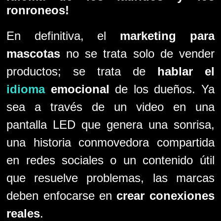
ronroneos!
En definitiva, el
marketing para
mascotas
no se trata solo de vender
productos; se trata de
hablar el
idioma
emocional
de los dueños. Ya
sea a través de un video en una
pantalla LED que genera una sonrisa,
una historia conmovedora compartida
en redes sociales o un contenido útil
que resuelve problemas, las marcas
deben enfocarse en
crear conexiones
reales
.