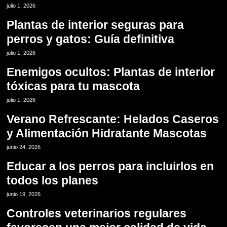
9
julio 1, 2026
Plantas de interior seguras para
perros y gatos: Guía definitiva
10
julio 1, 2026
Enemigos ocultos: Plantas de interior
tóxicas para tu mascota
11
julio 1, 2026
Verano Refrescante: Helados Caseros
y Alimentación Hidratante Mascotas
12
junio 24, 2026
Educar a los perros para incluirlos en
todos los planes
13
junio 19, 2026
Controles veterinarios regulares