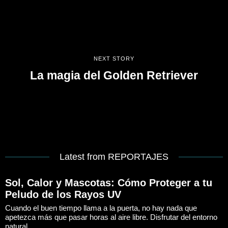
NEXT STORY
La magia del Golden Retriever
Latest from REPORTAJES
Sol, Calor y Mascotas: Cómo Proteger a tu
Peludo de los Rayos UV
Cuando el buen tiempo llama a la puerta, no hay nada que
apetezca más que pasar horas al aire libre. Disfrutar del entorno
natural