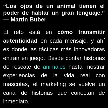
“Los ojos de un animal tienen el
poder de hablar un gran lenguaje.”
— Martin Buber
El reto está en
cómo transmitir
autenticidad
en cada mensaje, y ahí
es donde las tácticas más innovadoras
entran en juego. Desde contar historias
de rescate de
animales
hasta mostrar
experiencias de la vida real con
mascotas, el marketing se vuelve un
canal de historias que conectan de
inmediato.