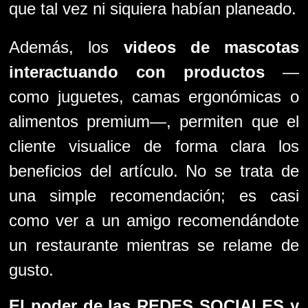
que tal vez ni siquiera habían planeado.
Además, los
videos de mascotas
interactuando con productos
—
como juguetes, camas ergonómicas o
alimentos premium—, permiten que el
cliente visualice de forma clara los
beneficios del artículo. No se trata de
una simple recomendación; es casi
como ver a un amigo recomendándote
un restaurante mientras se relame de
gusto.
El poder de las REDES SOCIALES y