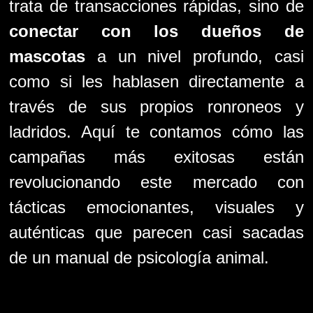
trata de transacciones rápidas, sino de
conectar con los dueños de
mascotas
a un nivel profundo, casi
como si les hablasen directamente a
través de sus propios ronroneos y
ladridos. Aquí te contamos cómo las
campañas más exitosas están
revolucionando este mercado con
tácticas emocionantes, visuales y
auténticas que parecen casi sacadas
de un manual de psicología animal.