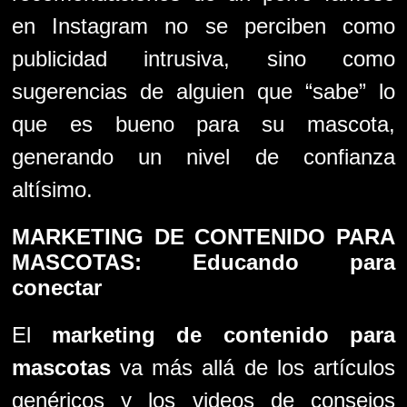
en Instagram no se perciben como
publicidad intrusiva, sino como
sugerencias de alguien que “sabe” lo
que es bueno para su mascota,
generando un nivel de confianza
altísimo.
MARKETING DE CONTENIDO PARA
MASCOTAS: Educando para
conectar
El
marketing de contenido para
mascotas
va más allá de los artículos
genéricos y los videos de consejos