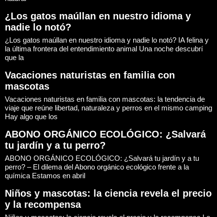
¿Los gatos maúllan en nuestro idioma y
nadie lo notó?
¿Los gatos maúllan en nuestro idioma y nadie lo notó? IA felina y
la última frontera del entendimiento animal Una noche descubrí
que la
Vacaciones naturistas en familia con
mascotas
Vacaciones naturistas en familia con mascotas: la tendencia de
viaje que reúne libertad, naturaleza y perros en el mismo camping
Hay algo que los
ABONO ORGÁNICO ECOLÓGICO: ¿Salvará
tu jardín y a tu perro?
ABONO ORGÁNICO ECOLÓGICO: ¿Salvará tu jardín y a tu
perro? – El dilema del Abono orgánico ecológico frente a la
química Estamos en abril
Niños y mascotas: la ciencia revela el precio
y la recompensa