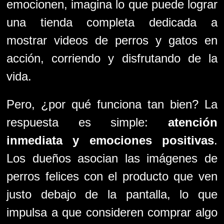
emocionen, imagina lo que puede lograr
una tienda completa dedicada a
mostrar videos de perros y gatos en
acción, corriendo y disfrutando de la
vida.
Pero, ¿por qué funciona tan bien? La
respuesta es simple:
atención
inmediata y emociones positivas
.
Los dueños asocian las imágenes de
perros felices con el producto que ven
justo debajo de la pantalla, lo que
impulsa a que consideren comprar algo