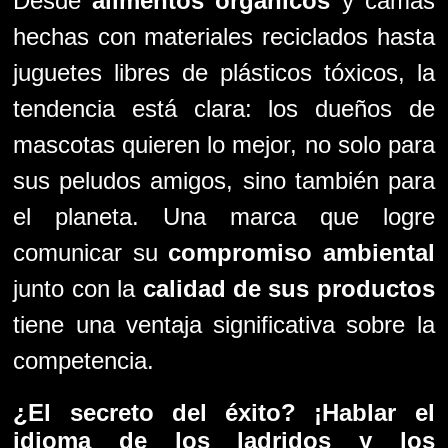
Desde
alimentos orgánicos
y camas
hechas con materiales reciclados hasta
juguetes libres de plásticos tóxicos, la
tendencia está clara: los dueños de
mascotas quieren lo mejor, no solo para
sus peludos amigos, sino también para
el planeta. Una marca que logre
comunicar su
compromiso ambiental
junto con la
calidad de sus productos
tiene una ventaja significativa sobre la
competencia.
¿El secreto del éxito? ¡Hablar el
idioma de los ladridos y los