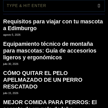
1
Requisitos para viajar con tu mascota
a Edimburgo
2
agosto 5, 2026
Equipamiento técnico de montaña
para mascotas: Guía de accesorios
ligeros y ergonómicos
3
julio 30, 2026
CÓMO QUITAR EL PELO
APELMAZADO DE UN PERRO
RESCATADO
4
julio 15, 2026
MEJOR COMIDA PARA PERROS: El