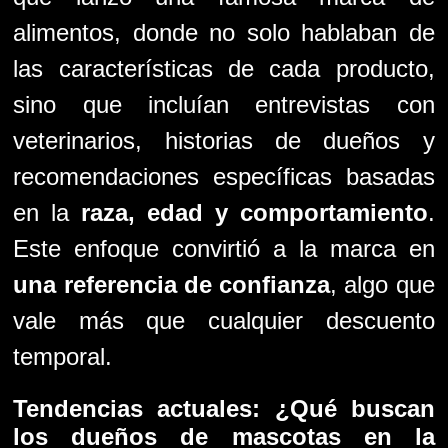
alimentos, donde no solo hablaban de
las características de cada producto,
sino que incluían entrevistas con
veterinarios, historias de dueños y
recomendaciones específicas basadas
en la
raza, edad y comportamiento
.
Este enfoque convirtió a la marca en
una referencia de confianza
, algo que
vale más que cualquier descuento
temporal.
Tendencias actuales: ¿Qué buscan
los dueños de mascotas en la