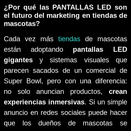
¿Por qué las PANTALLAS LED son
el futuro del marketing en tiendas de
mascotas?
Cada vez más
tiendas
de mascotas
están adoptando
pantallas LED
gigantes
y sistemas visuales que
parecen sacados de un comercial de
Super Bowl, pero con una diferencia:
no solo anuncian productos,
crean
experiencias inmersivas
. Si un simple
anuncio en redes sociales puede hacer
que los dueños de mascotas se