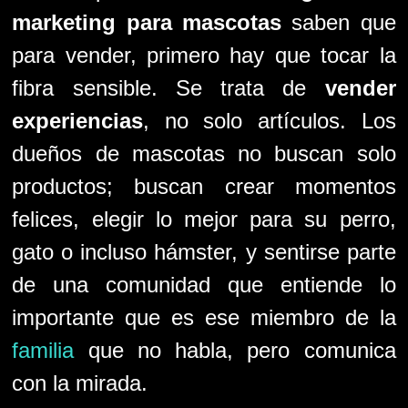
marketing para mascotas
saben que
para vender, primero hay que tocar la
fibra sensible. Se trata de
vender
experiencias
, no solo artículos. Los
dueños de mascotas no buscan solo
productos; buscan crear momentos
felices, elegir lo mejor para su perro,
gato o incluso hámster, y sentirse parte
de una comunidad que entiende lo
importante que es ese miembro de la
familia
que no habla, pero comunica
con la mirada.