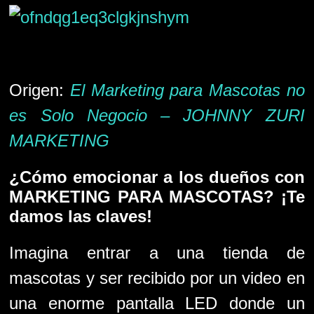
Origen:
El Marketing para Mascotas no
es Solo Negocio – JOHNNY ZURI
MARKETING
¿Cómo emocionar a los dueños con
MARKETING PARA MASCOTAS? ¡Te
damos las claves!
Imagina entrar a una tienda de
mascotas y ser recibido por un video en
una enorme pantalla LED donde un