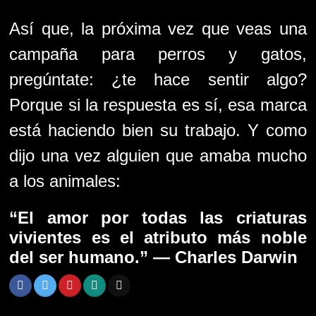
Así que, la próxima vez que veas una
campaña para perros y gatos,
pregúntate: ¿te hace sentir algo?
Porque si la respuesta es sí, esa marca
está haciendo bien su trabajo. Y como
dijo una vez alguien que amaba mucho
a los animales:
“El amor por todas las criaturas
vivientes es el atributo más noble
del ser humano.”
— Charles Darwin