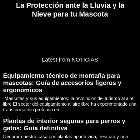
La Protección ante la Lluvia y la
Nieve para tu Mascota
Latest from NOTICIAS
Equipamiento técnico de montaña para
mascotas: Guía de accesorios ligeros y
ergonómicos
Mascotas y sus equipamientos: la revolución del turismo al aire
libre El sector del equipamiento al aire libre ha experimentado una
transformación profunda en
Plantas de interior seguras para perros y
gatos: Guía definitiva
Decorar nuestra casa con plantas aporta vida, frescura y una