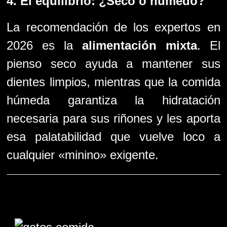
4. El equilibrio: ¿Seco o húmedo?
La recomendación de los expertos en
2026 es la
alimentación mixta
. El
pienso seco ayuda a mantener sus
dientes limpios, mientras que la comida
húmeda garantiza la hidratación
necesaria para sus riñones y les aporta
esa palatabilidad que vuelve loco a
cualquier «minino» exigente.