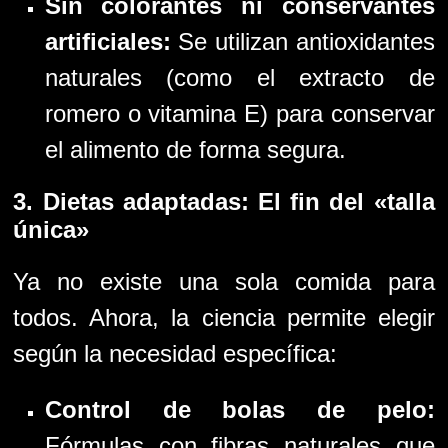
Sin colorantes ni conservantes
artificiales:
Se utilizan antioxidantes
naturales (como el extracto de
romero o vitamina E) para conservar
el alimento de forma segura.
3. Dietas adaptadas: El fin del «talla
única»
Ya no existe una sola comida para
todos. Ahora, la ciencia permite elegir
según la necesidad específica:
Control de bolas de pelo:
Fórmulas con fibras naturales que