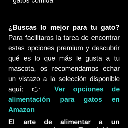
¿Buscas lo mejor para tu gato?
Para facilitaros la tarea de encontrar
estas opciones premium y descubrir
qué es lo que más le gusta a tu
mascota, os recomendamos echar
un vistazo a la selección disponible
aquí: 👉
Ver opciones de
alimentación para gatos en
Amazon
El arte de alimentar a un