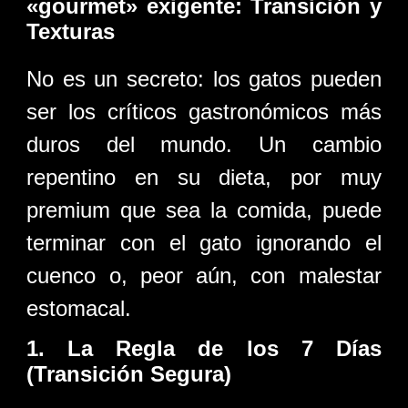
«gourmet» exigente: Transición y
Texturas
No es un secreto: los gatos pueden
ser los críticos gastronómicos más
duros del mundo. Un cambio
repentino en su dieta, por muy
premium que sea la comida, puede
terminar con el gato ignorando el
cuenco o, peor aún, con malestar
estomacal.
1. La Regla de los 7 Días
(Transición Segura)