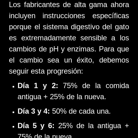
Los fabricantes de alta gama ahora
incluyen instrucciones específicas
porque el sistema digestivo del gato
es extremadamente sensible a los
cambios de pH y enzimas. Para que
el cambio sea un éxito, debemos
seguir esta progresión:
Día 1 y 2:
75% de la comida
antigua + 25% de la nueva.
Día 3 y 4:
50% de cada una.
Día 5 y 6:
25% de la antigua +
75% de la nueva.