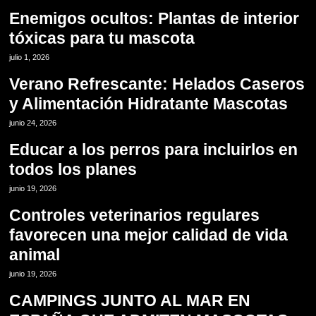
Enemigos ocultos: Plantas de interior
tóxicas para tu mascota
11
julio 1, 2026
Verano Refrescante: Helados Caseros
y Alimentación Hidratante Mascotas
12
junio 24, 2026
Educar a los perros para incluirlos en
todos los planes
13
junio 19, 2026
Controles veterinarios regulares
favorecen una mejor calidad de vida
animal
14
junio 19, 2026
CAMPINGS JUNTO AL MAR EN