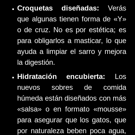
Croquetas diseñadas:
Verás
que algunas tienen forma de «Y»
o de cruz. No es por estética; es
para obligarlos a masticar, lo que
ayuda a limpiar el sarro y mejora
la digestión.
Hidratación encubierta:
Los
nuevos sobres de comida
húmeda están diseñados con más
«salsa» o en formato «mousse»
para asegurar que los gatos, que
por naturaleza beben poca agua,