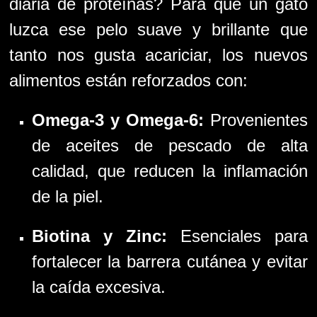
diaria de proteínas? Para que un gato
luzca ese pelo suave y brillante que
tanto nos gusta acariciar, los nuevos
alimentos están reforzados con:
Omega-3 y Omega-6:
Provenientes
de aceites de pescado de alta
calidad, que reducen la inflamación
de la piel.
Biotina y Zinc:
Esenciales para
fortalecer la barrera cutánea y evitar
la caída excesiva.