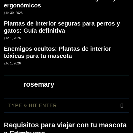
ergonómicos
julio 30, 2026
Plantas de interior seguras para perros y
gatos: Guía definitiva
julio 1, 2026
Enemigos ocultos: Plantas de interior
tóxicas para tu mascota
julio 1, 2026
rosemary
1
Requisitos para viajar con tu mascota