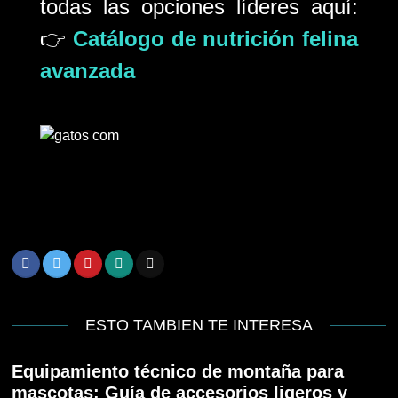
todas las opciones líderes aquí:
👉
Catálogo de nutrición felina
avanzada
ESTO TAMBIEN TE INTERESA
Equipamiento técnico de montaña para
mascotas: Guía de accesorios ligeros y