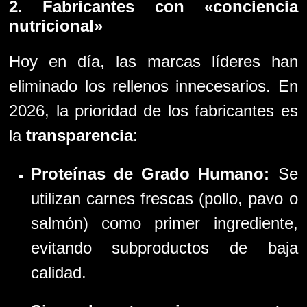
2. Fabricantes con «conciencia
nutricional»
Hoy en día, las marcas líderes han
eliminado los rellenos innecesarios. En
2026, la prioridad de los fabricantes es
la
transparencia
:
Proteínas de Grado Humano:
Se
utilizan carnes frescas (pollo, pavo o
salmón) como primer ingrediente,
evitando subproductos de baja
calidad.