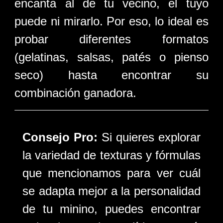
encanta al de tu vecino, el tuyo
puede ni mirarlo. Por eso, lo ideal es
probar diferentes formatos
(gelatinas, salsas, patés o pienso
seco) hasta encontrar su
combinación ganadora.
Consejo Pro:
Si quieres explorar
la variedad de texturas y fórmulas
que mencionamos para ver cuál
se adapta mejor a la personalidad
de tu minino, puedes encontrar