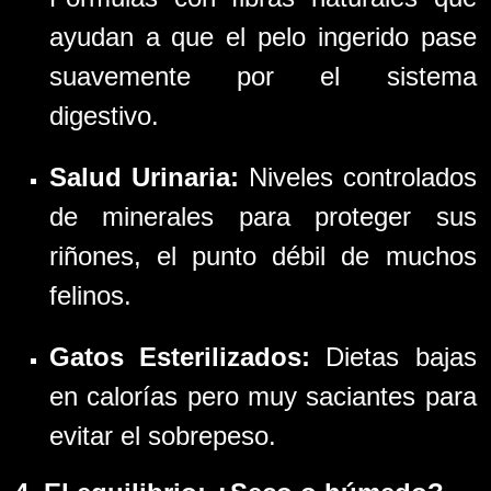
ayudan a que el pelo ingerido pase
suavemente por el sistema
digestivo.
Salud Urinaria:
Niveles controlados
de minerales para proteger sus
riñones, el punto débil de muchos
felinos.
Gatos Esterilizados:
Dietas bajas
en calorías pero muy saciantes para
evitar el sobrepeso.