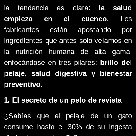
la tendencia es clara:
la salud
empieza en el cuenco
. Los
fabricantes están apostando por
ingredientes que antes solo veíamos en
la nutrición humana de alta gama,
enfocándose en tres pilares:
brillo del
pelaje, salud digestiva y bienestar
preventivo.
1. El secreto de un pelo de revista
¿Sabías que el pelaje de un gato
consume hasta el 30% de su ingesta