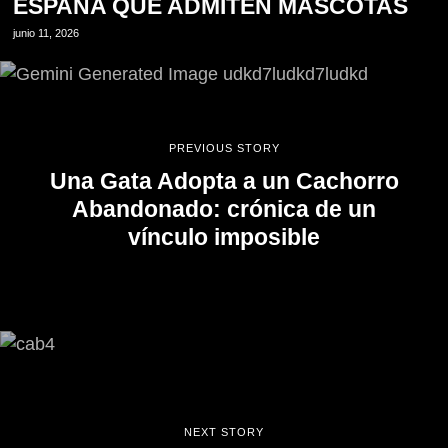
ESPAÑA QUE ADMITEN MASCOTAS
junio 11, 2026
PREVIOUS STORY
Una Gata Adopta a un Cachorro
Abandonado: crónica de un
vínculo imposible
NEXT STORY