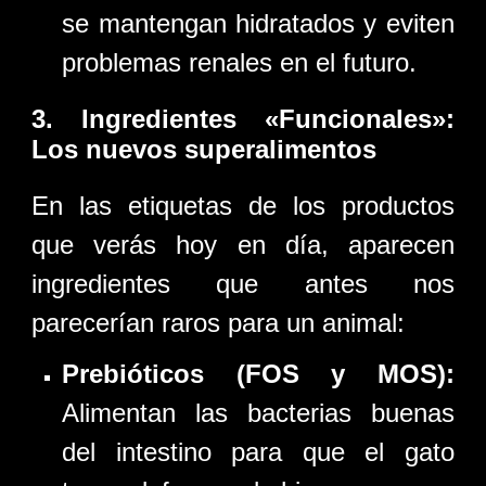
se mantengan hidratados y eviten
problemas renales en el futuro.
3. Ingredientes «Funcionales»:
Los nuevos superalimentos
En las etiquetas de los productos
que verás hoy en día, aparecen
ingredientes que antes nos
parecerían raros para un animal:
Prebióticos (FOS y MOS):
Alimentan las bacterias buenas
del intestino para que el gato