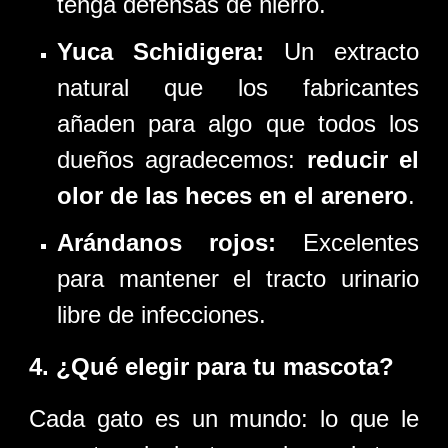
tenga defensas de hierro.
Yuca Schidigera:
Un extracto
natural que los fabricantes
añaden para algo que todos los
dueños agradecemos:
reducir el
olor de las heces en el arenero
.
Arándanos rojos:
Excelentes
para mantener el tracto urinario
libre de infecciones.
4. ¿Qué elegir para tu mascota?
Cada gato es un mundo: lo que le