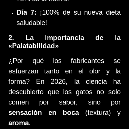
Día 7:
¡100% de su nueva dieta
saludable!
2. La importancia de la
«Palatabilidad»
¿Por qué los fabricantes se
esfuerzan tanto en el olor y la
forma? En 2026, la ciencia ha
descubierto que los gatos no solo
comen por sabor, sino por
sensación en boca
(textura) y
aroma
.