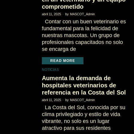
comprometido
abril 11, 2025
by
MASCOT_Admin
Contar con un buen veterinario es
fundamental para la felicidad de
nuestras mascotas. Un grupo de
profesionales capacitados no solo
se encarga de
READ MORE
NOTICIAS
Aumenta la demanda de
hospitales veterinarios de
referencia en la Costa del Sol
abril 11, 2025
by
MASCOT_Admin
La Costa del Sol, conocida por su
clima privilegiado y estilo de vida
vibrante, no solo es un lugar
atractivo para sus residentes