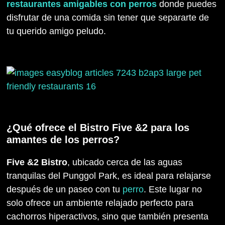
restaurantes amigables con perros
donde puedes
disfrutar de una comida sin tener que separarte de
tu querido amigo peludo.
¿Qué ofrece el Bistro Five &2 para los
amantes de los perros?
Five &2 Bistro
, ubicado cerca de las aguas
tranquilas del Punggol Park, es ideal para relajarse
después de un paseo con tu
perro
. Este lugar no
solo ofrece un ambiente relajado perfecto para
cachorros hiperactivos, sino que también presenta