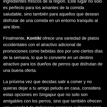
ingredientes frescos de la región. Este lugar no solo
es perfecto para los amantes de la comida
saludable, sino también para aquellos que desean
disfrutar de una comida en un entorno tranquilo al
aire libre.
Finalmente,
Kontiki
ofrece una variedad de platos
occidentales con el atractivo adicional de
promociones como bebidas dos por uno ciertos días
de la semana, lo que lo convierte en un destino
atractivo para los dueños de perros que disfrutan de
una buena oferta.
La próxima vez que decidas salir a comer y no
quieras dejar a tu amigo peludo en casa, considera
estas opciones en Singapur que no solo son
amigables con los perros, sino que también ofrecen