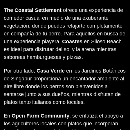
The Coastal Settlement
ofrece una experiencia de
comedor casual en medio de una exuberante
vegetación, donde puedes relajarte completamente
en compañía de tu perro. Para aquellos en busca de
una experiencia playera,
Coastes
en Siloso Beach
es ideal para disfrutar del sol y la arena mientras
saboreas hamburguesas y pizzas.
Por otro lado,
Casa Verde
en los Jardines Botánicos
de Singapur proporciona un encantador ambiente al
aire libre donde los perros son bienvenidos a
sentarse junto a sus dueños, mientras disfrutan de
platos tanto italianos como locales.
En
Open Farm Community
, se enfatiza el apoyo a
los agricultores locales con platos que incorporan