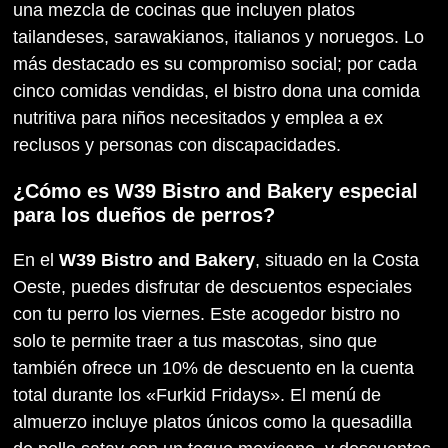
una mezcla de cocinas que incluyen platos
tailandeses, sarawakianos, italianos y noruegos. Lo
más destacado es su compromiso social; por cada
cinco comidas vendidas, el bistro dona una comida
nutritiva para niños necesitados y emplea a ex
reclusos y personas con discapacidades.
¿Cómo es W39 Bistro and Bakery especial
para los dueños de perros?
En el
W39 Bistro and Bakery
, situado en la Costa
Oeste, puedes disfrutar de descuentos especiales
con tu perro los viernes. Este acogedor bistro no
solo te permite traer a tus mascotas, sino que
también ofrece un 10% de descuento en la cuenta
total durante los «Furkid Fridays». El menú de
almuerzo incluye platos únicos como la quesadilla