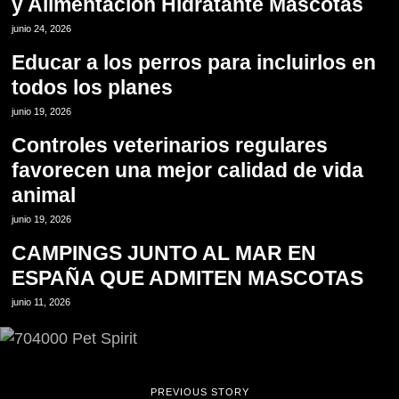
y Alimentación Hidratante Mascotas
12
junio 24, 2026
Educar a los perros para incluirlos en
todos los planes
13
junio 19, 2026
Controles veterinarios regulares
favorecen una mejor calidad de vida
animal
14
junio 19, 2026
CAMPINGS JUNTO AL MAR EN
ESPAÑA QUE ADMITEN MASCOTAS
junio 11, 2026
PREVIOUS STORY