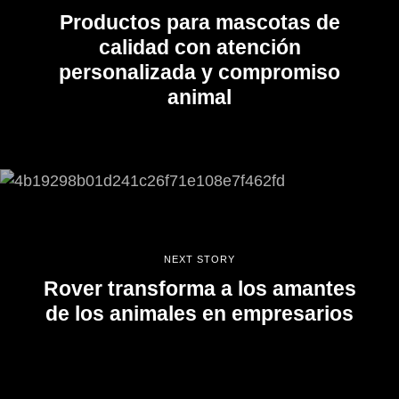
Productos para mascotas de
calidad con atención
personalizada y compromiso
animal
NEXT STORY
Rover transforma a los amantes
de los animales en empresarios