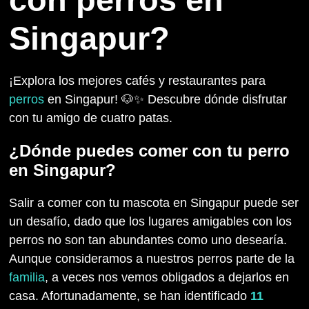
Singapur?
¡Explora los mejores cafés y restaurantes para
perros
en Singapur! 🐶✨ Descubre dónde disfrutar
con tu amigo de cuatro patas.
¿Dónde puedes comer con tu perro
en Singapur?
Salir a comer con tu mascota en Singapur puede ser
un desafío, dado que los lugares amigables con los
perros no son tan abundantes como uno desearía.
Aunque consideramos a nuestros perros parte de la
familia
, a veces nos vemos obligados a dejarlos en
casa. Afortunadamente, se han identificado
11