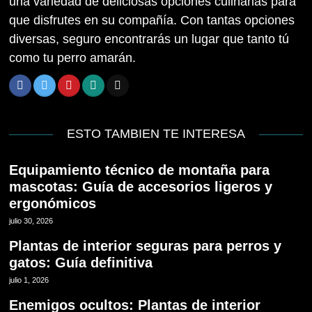
una variedad de deliciosas opciones culinarias para
que disfrutes en su compañía. Con tantas opciones
diversas, seguro encontrarás un lugar que tanto tú
como tu perro amarán.
ESTO TAMBIEN TE INTERESA
Equipamiento técnico de montaña para
mascotas: Guía de accesorios ligeros y
ergonómicos
julio 30, 2026
Plantas de interior seguras para perros y
gatos: Guía definitiva
julio 1, 2026
Enemigos ocultos: Plantas de interior