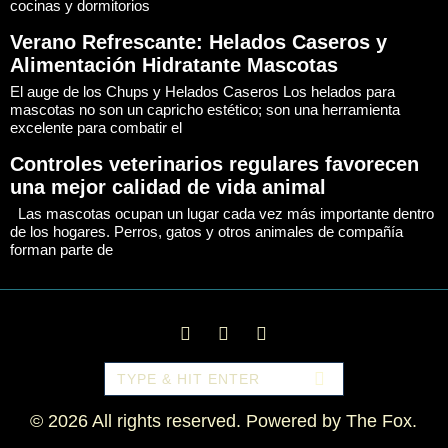
cocinas y dormitorios
Verano Refrescante: Helados Caseros y
Alimentación Hidratante Mascotas
El auge de los Chups y Helados Caseros Los helados para
mascotas no son un capricho estético; son una herramienta
excelente para combatir el
Controles veterinarios regulares favorecen
una mejor calidad de vida animal
Las mascotas ocupan un lugar cada vez más importante dentro
de los hogares. Perros, gatos y otros animales de compañía
forman parte de
©
2026
All rights reserved. Powered by
The Fox
.