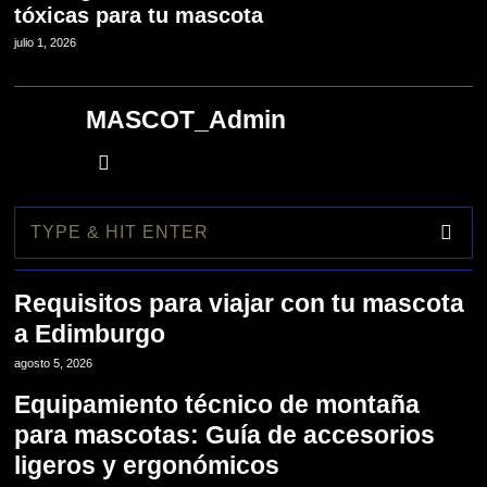
tóxicas para tu mascota
julio 1, 2026
MASCOT_Admin
1
Requisitos para viajar con tu mascota
a Edimburgo
2
agosto 5, 2026
Equipamiento técnico de montaña
para mascotas: Guía de accesorios
ligeros y ergonómicos
3