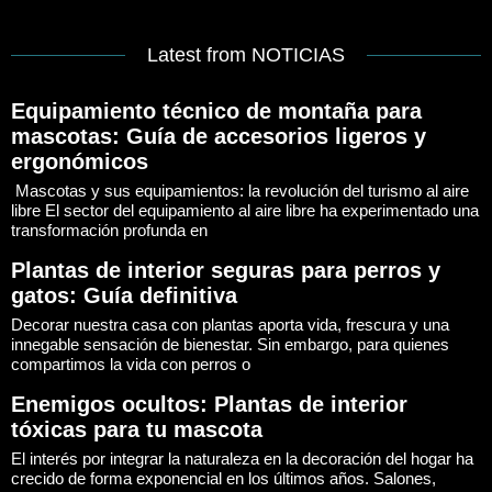
Latest from NOTICIAS
Equipamiento técnico de montaña para
mascotas: Guía de accesorios ligeros y
ergonómicos
Mascotas y sus equipamientos: la revolución del turismo al aire
libre El sector del equipamiento al aire libre ha experimentado una
transformación profunda en
Plantas de interior seguras para perros y
gatos: Guía definitiva
Decorar nuestra casa con plantas aporta vida, frescura y una
innegable sensación de bienestar. Sin embargo, para quienes
compartimos la vida con perros o
Enemigos ocultos: Plantas de interior
tóxicas para tu mascota
El interés por integrar la naturaleza en la decoración del hogar ha
crecido de forma exponencial en los últimos años. Salones,