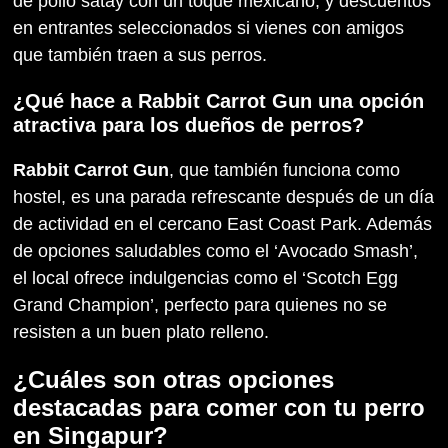
de pollo satay con un toque mexicano, y descuentos
en entrantes seleccionados si vienes con amigos
que también traen a sus perros.
¿Qué hace a Rabbit Carrot Gun una opción
atractiva para los dueños de perros?
Rabbit Carrot Gun
, que también funciona como
hostel, es una parada refrescante después de un día
de actividad en el cercano East Coast Park. Además
de opciones saludables como el ‘Avocado Smash’,
el local ofrece indulgencias como el ‘Scotch Egg
Grand Champion’, perfecto para quienes no se
resisten a un buen plato relleno.
¿Cuáles son otras opciones
destacadas para comer con tu perro
en Singapur?