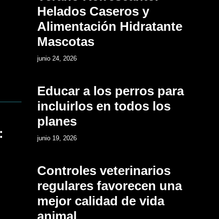
Helados Caseros y
Alimentación Hidratante
Mascotas
12
junio 24, 2026
Educar a los perros para
incluirlos en todos los
planes
:
13
junio 19, 2026
Controles veterinarios
regulares favorecen una
mejor calidad de vida
animal