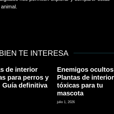
 animal.
BIEN TE INTERESA
s de interior
Enemigos ocultos
as para perros y
Plantas de interior
 Guía definitiva
tóxicas para tu
mascota
julio 1, 2026