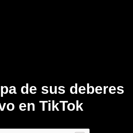
pa de sus deberes
vo en TikTok