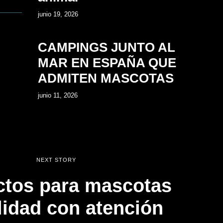
14
junio 19, 2026
CAMPINGS JUNTO AL
MAR EN ESPAÑA QUE
ADMITEN MASCOTAS
junio 11, 2026
NEXT STORY
ctos para mascotas
lidad con atención