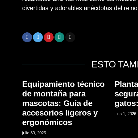
divertidas y adorables anécdotas del reino
ESTO TAM
Equipamiento técnico
Planta
de montaña para
segur
mascotas: Guía de
gatos:
accesorios ligeros y
julio 1, 2026
ergonómicos
julio 30, 2026