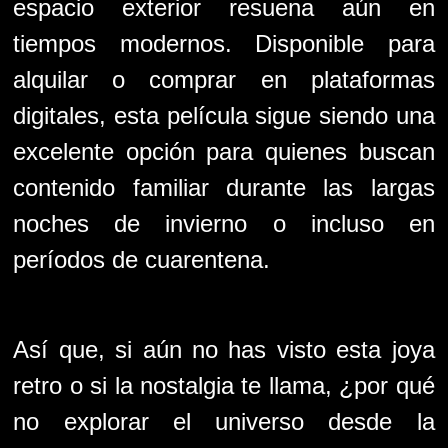
espacio exterior resuena aún en
tiempos modernos. Disponible para
alquilar o comprar en plataformas
digitales, esta película sigue siendo una
excelente opción para quienes buscan
contenido familiar durante las largas
noches de invierno o incluso en
períodos de cuarentena.
Así que, si aún no has visto esta joya
retro o si la nostalgia te llama, ¿por qué
no explorar el universo desde la