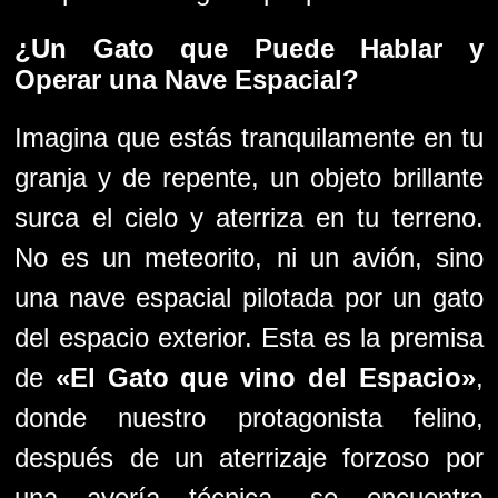
¿Un Gato que Puede Hablar y
Operar una Nave Espacial?
Imagina que estás tranquilamente en tu
granja y de repente, un objeto brillante
surca el cielo y aterriza en tu terreno.
No es un meteorito, ni un avión, sino
una nave espacial pilotada por un gato
del espacio exterior. Esta es la premisa
de
«El Gato que vino del Espacio»
,
donde nuestro protagonista felino,
después de un aterrizaje forzoso por
una avería técnica, se encuentra