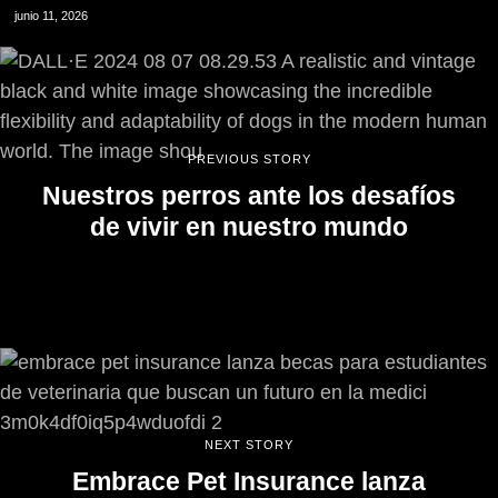
junio 11, 2026
PREVIOUS STORY
Nuestros perros ante los desafíos
de vivir en nuestro mundo
NEXT STORY
Embrace Pet Insurance lanza