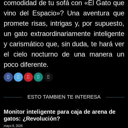
comodidad de tu sofá con «El Gato que
vino del Espacio»? Una aventura que
promete risas, intrigas y, por supuesto,
un gato extraordinariamente inteligente
y carismático que, sin duda, te hará ver
el cielo nocturno de una manera un
poco diferente.
ESTO TAMBIEN TE INTERESA
Monitor inteligente para caja de arena de
gatos: ¿Revolución?
mayo 8, 2026