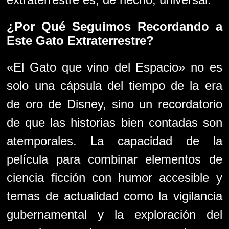
¿Por Qué Seguimos Recordando a
Este Gato Extraterrestre?
«El Gato que vino del Espacio» no es
solo una cápsula del tiempo de la era
de oro de Disney, sino un recordatorio
de que las historias bien contadas son
atemporales. La capacidad de la
película para combinar elementos de
ciencia ficción con humor accesible y
temas de actualidad como la vigilancia
gubernamental y la exploración del