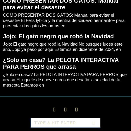
CÓMO PRESENTAR DOS GATOS: Manual
para evitar el desastre
CÓMO PRESENTAR DOS GATOS: Manual para evitar el
desastre El Felis lybica y la mentira del «nuevo hermanito» para
presentar dos gatos Estamos en
Jojo: El gato negro que robó la Navidad
Jojo: El gato negro que robó la Navidad No busques luces este
año, Jojo ya pasó por aquí Estamos en diciembre de 2024, en
¿Solo en casa? La PELOTA INTERACTIVA
PARA PERROS que arrasa
¿Solo en casa? La PELOTA INTERACTIVA PARA PERROS que
arrasa El juguete de nueve euros que desafía la soledad de tu
mascota Estamos en