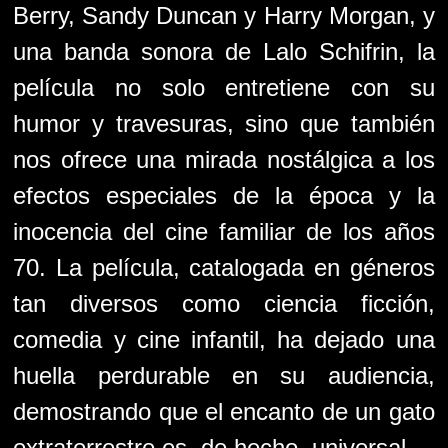
Berry, Sandy Duncan y Harry Morgan, y
una banda sonora de Lalo Schifrin, la
película no solo entretiene con su
humor y travesuras, sino que también
nos ofrece una mirada nostálgica a los
efectos especiales de la época y la
inocencia del cine familiar de los años
70. La película, catalogada en géneros
tan diversos como ciencia ficción,
comedia y cine infantil, ha dejado una
huella perdurable en su audiencia,
demostrando que el encanto de un gato
extraterrestre es, de hecho, universal.