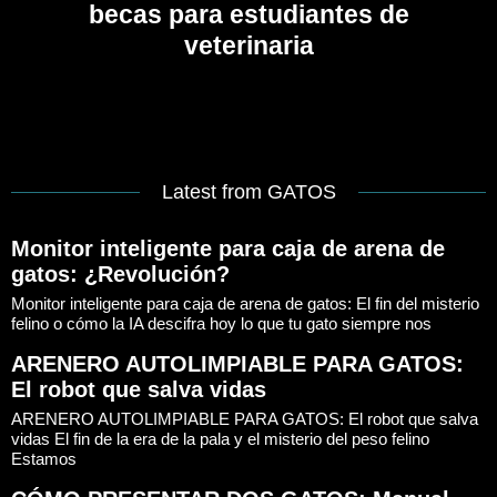
becas para estudiantes de
veterinaria
Latest from GATOS
Monitor inteligente para caja de arena de
gatos: ¿Revolución?
Monitor inteligente para caja de arena de gatos: El fin del misterio
felino o cómo la IA descifra hoy lo que tu gato siempre nos
ARENERO AUTOLIMPIABLE PARA GATOS:
El robot que salva vidas
ARENERO AUTOLIMPIABLE PARA GATOS: El robot que salva
vidas El fin de la era de la pala y el misterio del peso felino
Estamos