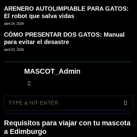
ARENERO AUTOLIMPIABLE PARA GATOS:
El robot que salva vidas
abril 24, 2026
CÓMO PRESENTAR DOS GATOS: Manual
para evitar el desastre
abril 22, 2026
MASCOT_Admin
1
Requisitos para viajar con tu mascota
a Edimburgo
2