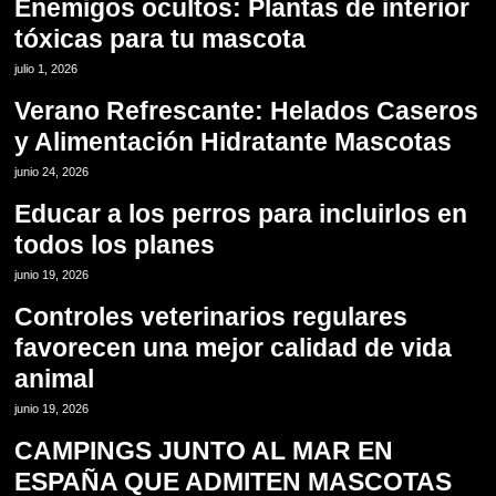
Enemigos ocultos: Plantas de interior
tóxicas para tu mascota
11
julio 1, 2026
Verano Refrescante: Helados Caseros
y Alimentación Hidratante Mascotas
12
junio 24, 2026
Educar a los perros para incluirlos en
todos los planes
13
junio 19, 2026
Controles veterinarios regulares
favorecen una mejor calidad de vida
animal
14
junio 19, 2026
CAMPINGS JUNTO AL MAR EN
ESPAÑA QUE ADMITEN MASCOTAS