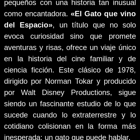
pequeños con una historia tan inusual
como encantadora.
«El Gato que vino
del Espacio»
, un título que no solo
evoca curiosidad sino que promete
aventuras y risas, ofrece un viaje único
en la historia del cine familiar y de
ciencia ficción. Este clásico de 1978,
dirigido por Norman Tokar y producido
por Walt Disney Productions, sigue
siendo un fascinante estudio de lo que
sucede cuando lo extraterrestre y lo
cotidiano colisionan en la forma más
inesperada: un gato que puede hablar.