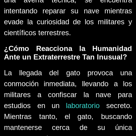
intentando reparar su nave mientras
evade la curiosidad de los militares y
científicos terrestres.
¿Cómo Reacciona la Humanidad
Ante un Extraterrestre Tan Inusual?
La llegada del gato provoca una
conmoción inmediata, llevando a los
militares a confiscar la nave para
estudios en un
laboratorio
secreto.
Mientras tanto, el gato, buscando
mantenerse cerca de su única