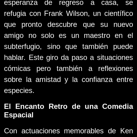
esperanza de regreso a casa, se
refugia con Frank Wilson, un científico
que pronto descubre que su nuevo
amigo no solo es un maestro en el
subterfugio, sino que también puede
hablar. Este giro da paso a situaciones
cómicas pero también a reflexiones
sobre la amistad y la confianza entre
especies.
El Encanto Retro de una Comedia
Espacial
Con actuaciones memorables de Ken