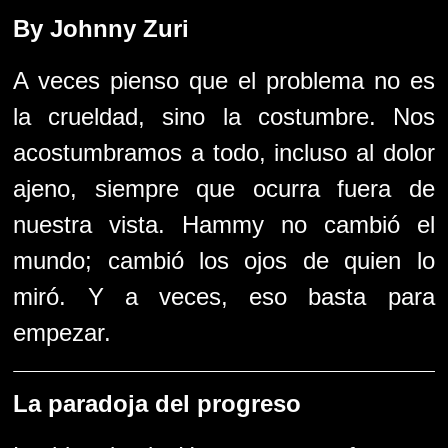
By Johnny Zuri
A veces pienso que el problema no es
la crueldad, sino la costumbre. Nos
acostumbramos a todo, incluso al dolor
ajeno, siempre que ocurra fuera de
nuestra vista. Hammy no cambió el
mundo; cambió los ojos de quien lo
miró. Y a veces, eso basta para
empezar.
La paradoja del progreso