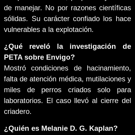
de manejar. No por razones científicas
sólidas. Su carácter confiado los hace
vulnerables a la explotación.
¿Qué reveló la investigación de
PETA sobre Envigo?
Mostró condiciones de hacinamiento,
falta de atención médica, mutilaciones y
miles de perros criados solo para
laboratorios. El caso llevó al cierre del
criadero.
¿Quién es Melanie D. G. Kaplan?