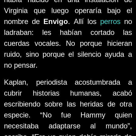
Virginia que luego operaría bajo el
nombre de
Envigo
. Allí los
perros
no
ladraban: les habían cortado las
cuerdas vocales. No porque hicieran
ruido, sino porque el silencio ayuda a
no pensar.
Kaplan, periodista acostumbrada a
cubrir historias humanas, acabó
escribiendo sobre las heridas de otra
especie. “No fue Hammy quien
necesitaba adaptarse al mundo”,