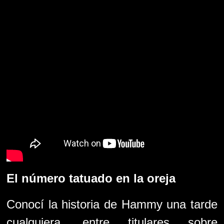
El número tatuado en la oreja
Conocí la historia de Hammy una tarde
cualquiera, entre titulares sobre