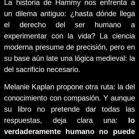
La historia de Hammy nos enfrenta a
un dilema antiguo: ¿hasta dónde llega
el derecho del ser humano a
experimentar con la vida? La ciencia
moderna presume de precisión, pero en
su base aún late una lógica medieval: la
del sacrificio necesario.
Melanie Kaplan propone otra ruta: la del
conocimiento con compasión. Y aunque
su libro no pretende dar todas las
respuestas, deja clara una:
lo
verdaderamente humano no puede