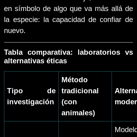
en símbolo de algo que va más allá de
la especie: la capacidad de confiar de
nuevo.
Tabla comparativa: laboratorios vs
alternativas éticas
Método
Tipo de
tradicional
Altern
investigación
(con
moder
animales)
Model