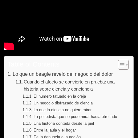
Table of Contents
Lo que un beagle reveló del negocio del dolor
Cuando el afecto se convierte en prueba: una
historia sobre ciencia y conciencia
El número tatuado en la oreja
Un negocio disfrazado de ciencia
Lo que la ciencia no quiere mirar
La periodista que no pudo mirar hacia otro lado
Una historia contada desde la piel
Entre la jaula y el hogar
De la denuncia a la acción