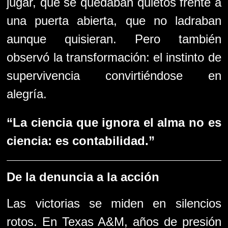
jugar, que se quedaban quietos frente a
una puerta abierta, que no ladraban
aunque quisieran. Pero también
observó la transformación: el instinto de
supervivencia convirtiéndose en
alegría.
“La ciencia que ignora el alma no es
ciencia: es contabilidad.”
De la denuncia a la acción
Las victorias se miden en silencios
rotos. En Texas A&M, años de presión