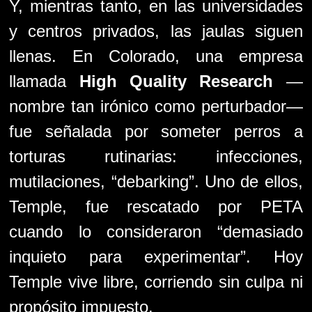
Y, mientras tanto, en las universidades
y centros privados, las jaulas siguen
llenas. En Colorado, una empresa
llamada
High Quality Research
—
nombre tan irónico como perturbador—
fue señalada por someter perros a
torturas rutinarias: infecciones,
mutilaciones, “debarking”. Uno de ellos,
Temple, fue rescatado por PETA
cuando lo consideraron “demasiado
inquieto para experimentar”. Hoy
Temple vive libre, corriendo sin culpa ni
propósito impuesto.