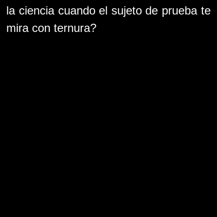
la ciencia cuando el sujeto de prueba te
mira con ternura?