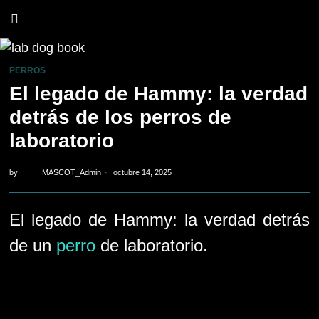
PERROS
El legado de Hammy: la verdad
detrás de los perros de
laboratorio
by
MASCOT_Admin
octubre 14, 2025
El legado de Hammy: la verdad detrás
de un
perro
de laboratorio.