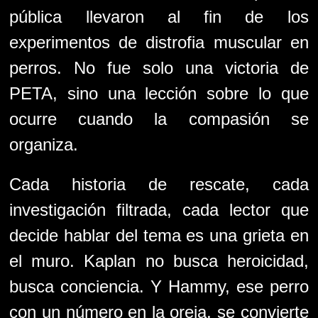
pública llevaron al fin de los
experimentos de distrofia muscular en
perros. No fue solo una victoria de
PETA, sino una lección sobre lo que
ocurre cuando la compasión se
organiza.
Cada historia de rescate, cada
investigación filtrada, cada lector que
decide hablar del tema es una grieta en
el muro. Kaplan no busca heroicidad,
busca conciencia. Y Hammy, ese perro
con un número en la oreja, se convierte