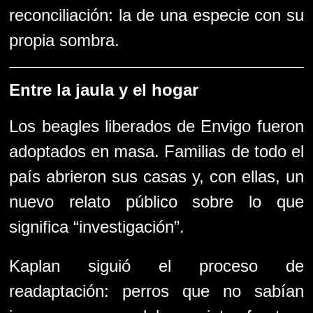
reconciliación: la de una especie con su
propia sombra.
Entre la jaula y el hogar
Los beagles liberados de Envigo fueron
adoptados en masa. Familias de todo el
país abrieron sus casas y, con ellas, un
nuevo relato público sobre lo que
significa “investigación”.
Kaplan siguió el proceso de
readaptación: perros que no sabían