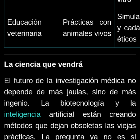
Simula
Educación
Prácticas con
y cadá
veterinaria
animales vivos
éticos
La ciencia que vendrá
El futuro de la investigación médica no
depende de más jaulas, sino de más
ingenio. La biotecnología y la
inteligencia
artificial están creando
métodos que dejan obsoletas las viejas
prácticas. La pregunta ya no es si