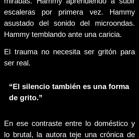
miradas. Hammy aprendiendo a subir
escaleras por primera vez. Hammy
asustado del sonido del microondas.
Hammy temblando ante una caricia.
El trauma no necesita ser gritón para
ser real.
“El silencio también es una forma
de grito.”
En ese contraste entre lo doméstico y
lo brutal, la autora teje una crónica de