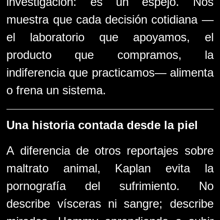
investigación: es un espejo. Nos
muestra que cada decisión cotidiana —
el laboratorio que apoyamos, el
producto que compramos, la
indiferencia que practicamos— alimenta
o frena un sistema.
Una historia contada desde la piel
A diferencia de otros reportajes sobre
maltrato animal, Kaplan evita la
pornografía del sufrimiento. No
describe vísceras ni sangre; describe