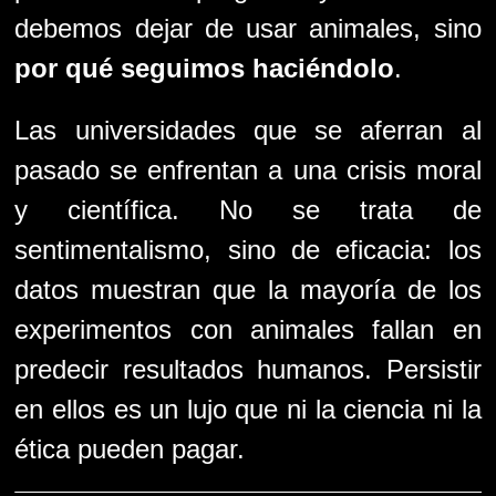
debemos dejar de usar animales, sino
por qué seguimos haciéndolo
.
Las universidades que se aferran al
pasado se enfrentan a una crisis moral
y científica. No se trata de
sentimentalismo, sino de eficacia: los
datos muestran que la mayoría de los
experimentos con animales fallan en
predecir resultados humanos. Persistir
en ellos es un lujo que ni la ciencia ni la
ética pueden pagar.