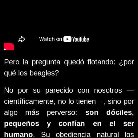
Pero la pregunta quedó flotando: ¿por
qué los beagles?
No por su parecido con nosotros —
científicamente, no lo tienen—, sino por
algo más perverso:
son dóciles,
pequeños y confían en el ser
humano
. Su obediencia natural los