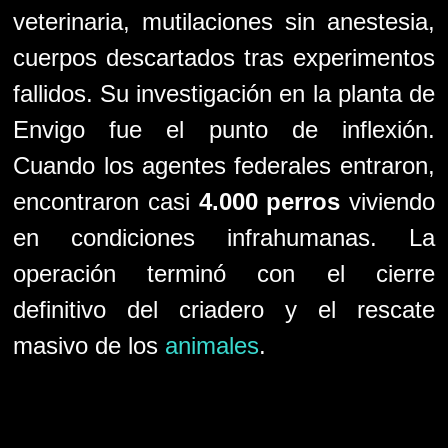
veterinaria, mutilaciones sin anestesia,
cuerpos descartados tras experimentos
fallidos. Su investigación en la planta de
Envigo fue el punto de inflexión.
Cuando los agentes federales entraron,
encontraron casi
4.000 perros
viviendo
en condiciones infrahumanas. La
operación terminó con el cierre
definitivo del criadero y el rescate
masivo de los
animales
.