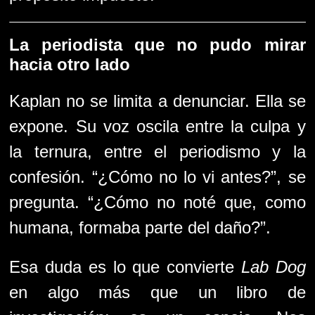
La periodista que no pudo mirar
hacia otro lado
Kaplan no se limita a denunciar. Ella se
expone. Su voz oscila entre la culpa y
la ternura, entre el periodismo y la
confesión. “¿Cómo no lo vi antes?”, se
pregunta. “¿Cómo no noté que, como
humana, formaba parte del daño?”.
Esa duda es lo que convierte
Lab Dog
en algo más que un libro de