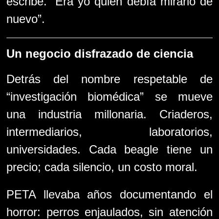
escribe. “Era yo quien debía mirarlo de
nuevo”.
Un negocio disfrazado de ciencia
Detrás del nombre respetable de
“investigación biomédica” se mueve
una industria millonaria. Criaderos,
intermediarios, laboratorios,
universidades. Cada beagle tiene un
precio; cada silencio, un costo moral.
PETA llevaba años documentando el
horror: perros enjaulados, sin atención