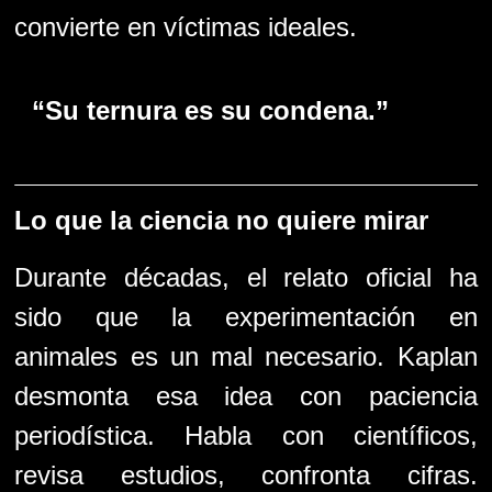
convierte en víctimas ideales.
“Su ternura es su condena.”
Lo que la ciencia no quiere mirar
Durante décadas, el relato oficial ha
sido que la experimentación en
animales es un mal necesario. Kaplan
desmonta esa idea con paciencia
periodística. Habla con científicos,
revisa estudios, confronta cifras.