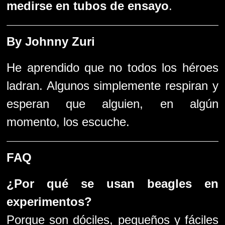
medirse en tubos de ensayo
.
By Johnny Zuri
He aprendido que no todos los héroes
ladran. Algunos simplemente respiran y
esperan que alguien, en algún
momento, los escuche.
FAQ
¿Por qué se usan beagles en
experimentos?
Porque son dóciles, pequeños y fáciles