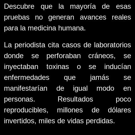
Descubre que la mayoría de esas
pruebas no generan avances reales
para la medicina humana.
La periodista cita casos de laboratorios
donde se perforaban cráneos, se
inyectaban toxinas o se inducían
enfermedades que jamás se
manifestarían de igual modo en
personas. Resultados poco
reproducibles, millones de dólares
invertidos, miles de vidas perdidas.