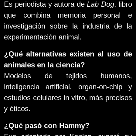
Es periodista y autora de
Lab Dog
, libro
que combina memoria personal e
investigación sobre la industria de la
experimentación animal.
¿Qué alternativas existen al uso de
animales en la ciencia?
Modelos de tejidos humanos,
inteligencia artificial, organ-on-chip y
estudios celulares in vitro, más precisos
y éticos.
¿Qué pasó con Hammy?