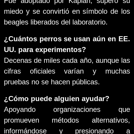
Fue adoptado por Kaplan, superó su
miedo y se convirtió en símbolo de los
beagles liberados del laboratorio.
¿Cuántos perros se usan aún en EE.
UU. para experimentos?
Decenas de miles cada año, aunque las
cifras oficiales varían y muchas
pruebas no se hacen públicas.
¿Cómo puede alguien ayudar?
Apoyando organizaciones que
promueven métodos alternativos,
informándose y presionando a