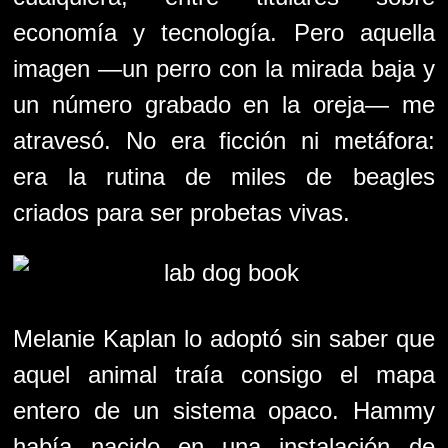
economía y tecnología. Pero aquella
imagen —un perro con la mirada baja y
un número grabado en la oreja— me
atravesó. No era ficción ni metáfora:
era la rutina de miles de beagles
criados para ser probetas vivas.
Melanie Kaplan lo adoptó sin saber que
aquel animal traía consigo el mapa
entero de un sistema opaco. Hammy
había nacido en una instalación de