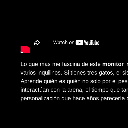
Lo que más me fascina de este
monitor
i
varios inquilinos. Si tienes tres gatos, el
Aprende quién es quién no solo por el pe
interactúan con la arena, el tiempo que ta
personalización que hace años parecería ci