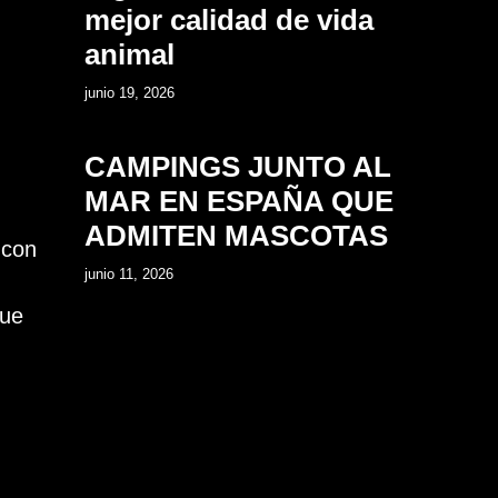
mejor calidad de vida
animal
14
junio 19, 2026
CAMPINGS JUNTO AL
MAR EN ESPAÑA QUE
ADMITEN MASCOTAS
 con
junio 11, 2026
que