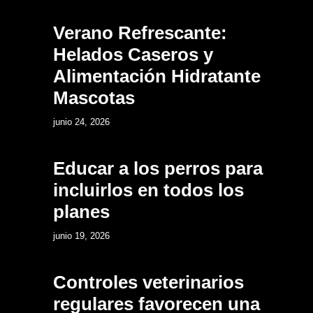
Verano Refrescante:
Helados Caseros y
Alimentación Hidratante
Mascotas
12
junio 24, 2026
Educar a los perros para
incluirlos en todos los
planes
13
junio 19, 2026
Controles veterinarios
regulares favorecen una