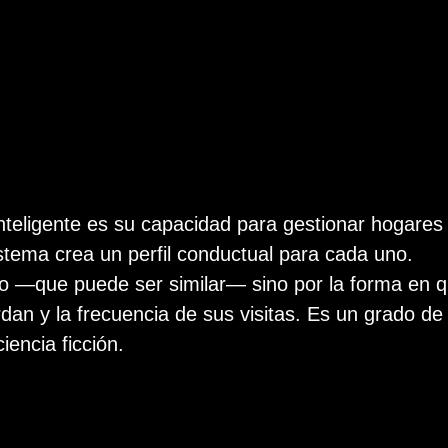
nteligente es su capacidad para gestionar hogares
 sistema crea un perfil conductual para cada uno.
so —que puede ser similar— sino por la forma en 
rdan y la frecuencia de sus visitas. Es un grado de
encia ficción.