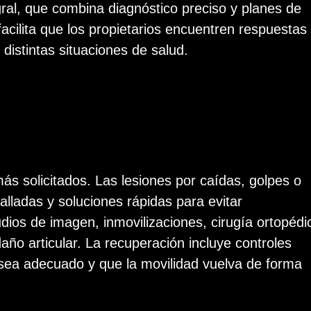
ral, que combina diagnóstico preciso y planes de
acilita que los propietarios encuentren respuestas
distintas situaciones de salud.
ás solicitados. Las lesiones por caídas, golpes o
alladas y soluciones rápidas para evitar
dios de imagen, inmovilizaciones, cirugía ortopédi
 daño articular. La recuperación incluye controles
 sea adecuado y que la movilidad vuelva de forma