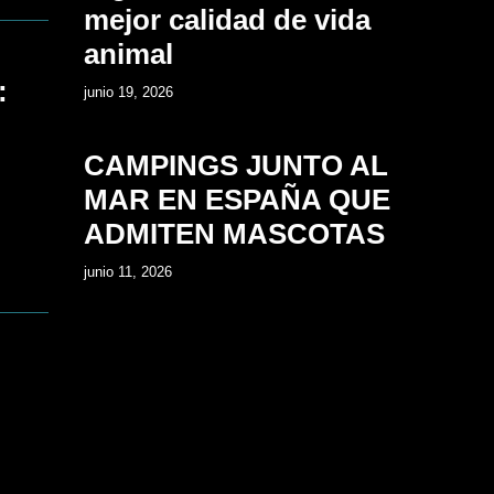
mejor calidad de vida
animal
:
14
junio 19, 2026
CAMPINGS JUNTO AL
MAR EN ESPAÑA QUE
ADMITEN MASCOTAS
junio 11, 2026