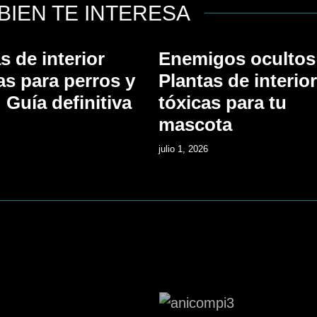
BIEN TE INTERESA
s de interior
Enemigos ocultos
as para perros y
Plantas de interior
 Guía definitiva
tóxicas para tu
mascota
julio 1, 2026