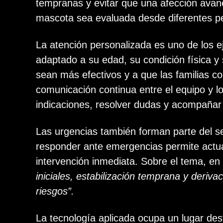
tempranas y evitar que una afección avanc
mascota sea evaluada desde diferentes pe
La atención personalizada es uno de los ej
adaptado a su edad, su condición física y 
sean más efectivos y a que las familias 
comunicación continua entre el equipo y lo
indicaciones, resolver dudas y acompañar
Las urgencias también forman parte del se
responder ante emergencias permite actua
intervención inmediata. Sobre el tema, en
iniciales, estabilización temprana y deriva
riesgos”.
La tecnología aplicada ocupa un lugar dest