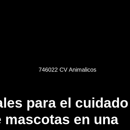
ales para el cuidado
e mascotas en una