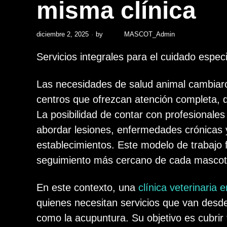
misma clínica
diciembre 2, 2025
by
MASCOT_Admin
Servicios integrales para el cuidado espe
Las necesidades de salud animal cambiaro
centros que ofrezcan atención completa, 
La posibilidad de contar con profesionale
abordar lesiones, enfermedades crónicas y 
establecimientos. Este modelo de trabajo
seguimiento más cercano de cada mascot
En este contexto, una
clínica veterinaria 
quienes necesitan servicios que van desd
como la acupuntura. Su objetivo es cubri