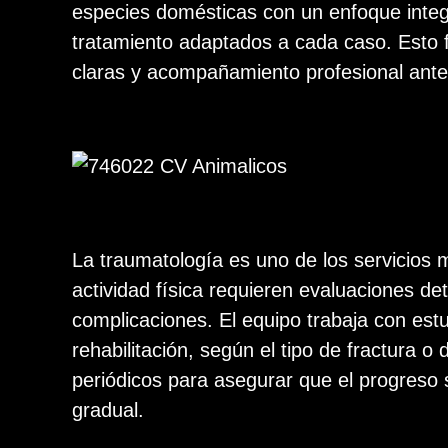
especies domésticas con un enfoque integ
tratamiento adaptados a cada caso. Esto f
claras y acompañamiento profesional ante 
La traumatología es uno de los servicios m
actividad física requieren evaluaciones det
complicaciones. El equipo trabaja con estu
rehabilitación, según el tipo de fractura o
periódicos para asegurar que el progreso
gradual.