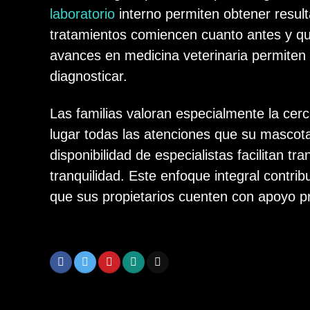
laboratorio
interno permiten obtener resul
tratamientos comiencen cuanto antes y qu
avances en medicina veterinaria permiten 
diagnosticar.
Las familias valoran especialmente la cerca
lugar todas las atenciones que su mascot
disponibilidad de especialistas facilitan
tranquilidad. Este enfoque integral contri
que sus propietarios cuenten con apoyo p