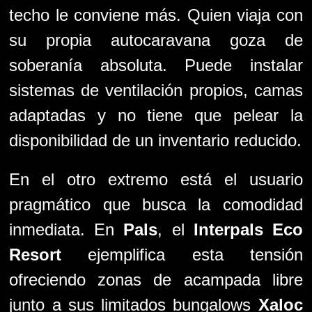
techo le conviene más. Quien viaja con
su propia autocaravana goza de
soberanía absoluta. Puede instalar
sistemas de ventilación propios, camas
adaptadas y no tiene que pelear la
disponibilidad de un inventario reducido.
En el otro extremo está el usuario
pragmático que busca la comodidad
inmediata. En
Pals
, el
Interpals Eco
Resort
ejemplifica esta tensión
ofreciendo zonas de acampada libre
junto a sus limitados bungalows
Xaloc