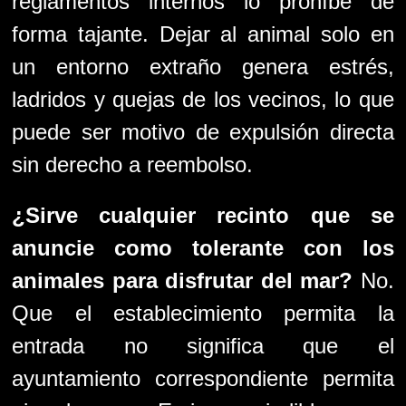
reglamentos internos lo prohíbe de
forma tajante. Dejar al animal solo en
un entorno extraño genera estrés,
ladridos y quejas de los vecinos, lo que
puede ser motivo de expulsión directa
sin derecho a reembolso.
¿Sirve cualquier recinto que se
anuncie como tolerante con los
animales para disfrutar del mar?
No.
Que el establecimiento permita la
entrada no significa que el
ayuntamiento correspondiente permita