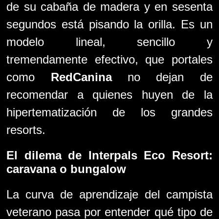
de su cabaña de madera y en sesenta
segundos está pisando la orilla. Es un
modelo lineal, sencillo y
tremendamente efectivo, que portales
como
RedCanina
no dejan de
recomendar a quienes huyen de la
hipertematización de los grandes
resorts.
El dilema de
Interpals Eco Resort
:
caravana o bungalow
La curva de aprendizaje del campista
veterano pasa por entender qué tipo de