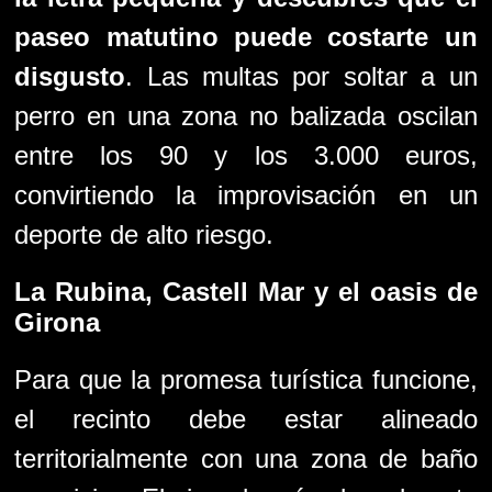
paseo matutino puede costarte un
disgusto
. Las multas por soltar a un
perro en una zona no balizada oscilan
entre los 90 y los 3.000 euros,
convirtiendo la improvisación en un
deporte de alto riesgo.
La Rubina
,
Castell Mar
y el oasis de
Girona
Para que la promesa turística funcione,
el recinto debe estar alineado
territorialmente con una zona de baño