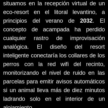
situamos en la recepción virtual de un
eco-resort en el litoral levantino, a
principios del verano de
2032
. El
concepto de acampada ha perdido
cualquier rastro de improvisación
analógica. El diseño del resort
inteligente conectaría los collares de los
perros con la red wifi del recinto,
monitorizando el nivel de ruido en las
parcelas para emitir avisos automáticos
si un animal lleva más de diez minutos
ladrando solo en el interior de un
alojamiento.