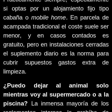
si optas por un alojamiento fijo tipo
cabaña o
mobile home
. En parcela de
acampada tradicional el coste suele ser
menor, y en casos contados es
gratuito, pero en instalaciones cerradas
el suplemento diario es la norma para
cubrir supuestos gastos extra de
limpieza.
¿Puedo dejar al animal solo
mientras voy al supermercado o a la
piscina?
La inmensa mayoría de los