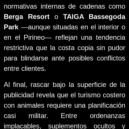
normativas internas de cadenas como
Berga Resort
o
TAIGA Bassegoda
Park
—aunque situadas en el interior o
en el Pirineo— reflejan una tendencia
restrictiva que la costa copia sin pudor
para blindarse ante posibles conflictos
entre clientes.
Al final, rascar bajo la superficie de la
publicidad revela que el turismo costero
con animales requiere una planificación
casi militar. Entre ordenanzas
implacables, suplementos ocultos y