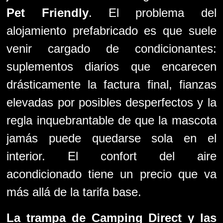
Pet Friendly
. El problema del
alojamiento prefabricado es que suele
venir cargado de condicionantes:
suplementos diarios que encarecen
drásticamente la factura final, fianzas
elevadas por posibles desperfectos y la
regla inquebrantable de que la mascota
jamás puede quedarse sola en el
interior. El confort del aire
acondicionado tiene un precio que va
más allá de la tarifa base.
La trampa de
Camping Direct
y las