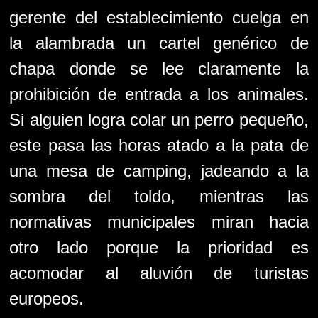
gerente del establecimiento cuelga en
la alambrada un cartel genérico de
chapa donde se lee claramente la
prohibición de entrada a los animales.
Si alguien logra colar un perro pequeño,
este pasa las horas atado a la pata de
una mesa de camping, jadeando a la
sombra del toldo, mientras las
normativas municipales miran hacia
otro lado porque la prioridad es
acomodar al aluvión de turistas
europeos.