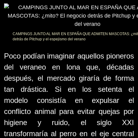
CAMPINGS JUNTO AL MAR EN ESPAÑA QUE ADMITEN MASCOTAS: ¿mito?
detrás de Pitchup y el espejismo del verano
Poco podían imaginar aquellos pioneros
del veraneo en lona que, décadas
después, el mercado giraría de forma
tan drástica. Si en los setenta el
modelo consistía en expulsar el
conflicto animal para evitar quejas por
higiene y ruido, el siglo XXI
transformaría al perro en el eje central