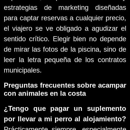
estrategias de marketing diseñadas
para captar reservas a cualquier precio,
el viajero se ve obligado a agudizar el
sentido crítico. Elegir bien no depende
de mirar las fotos de la piscina, sino de
leer la letra pequeña de los contratos
municipales.
Preguntas frecuentes sobre acampar
con animales en la costa
¿Tengo que pagar un suplemento
por llevar a mi perro al alojamiento?
Prácticamente siempre, especialmente