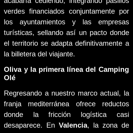
acabaría cediendo, integrando pasillos
verdes financiados conjuntamente por
los ayuntamientos y las empresas
turísticas, sellando así un pacto donde
el territorio se adapta definitivamente a
la billetera del viajante.
Oliva
y la primera línea del
Camping
Olé
Regresando a nuestro marco actual, la
franja mediterránea ofrece reductos
donde la fricción logística casi
desaparece. En
Valencia
, la zona de