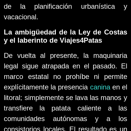
de la planificación urbanística y
vacacional.
La ambigüedad de la
Ley de Costas
y el laberinto de
Viajes4Patas
De vuelta al presente, la maquinaria
legal sigue atrapada en el pasado. El
marco estatal no prohíbe ni permite
explícitamente la presencia
canina
en el
litoral; simplemente se lava las manos y
transfiere la patata caliente a las
comunidades autónomas y a los
consistorios locales. El resultado es un