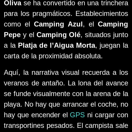
Oliva
se ha convertido en una trinchera
para los pragmáticos. Establecimientos
como el
Camping Azul
, el
Camping
Pepe
y el
Camping Olé
, situados junto
a la
Platja de l’Aigua Morta
, juegan la
carta de la proximidad absoluta.
Aquí, la narrativa visual recuerda a los
veranos de antaño. La lona del avance
se funde visualmente con la arena de la
playa. No hay que arrancar el coche, no
hay que encender el
GPS
ni cargar con
transportines pesados. El campista sale