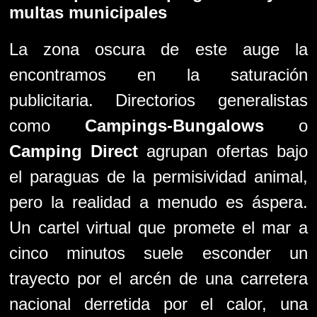
multas municipales
La zona oscura de este auge la
encontramos en la saturación
publicitaria. Directorios generalistas
como
Campings-Bungalows
o
Camping Direct
agrupan ofertas bajo
el paraguas de la permisividad animal,
pero la realidad a menudo es áspera.
Un cartel virtual que promete el mar a
cinco minutos suele esconder un
trayecto por el arcén de una carretera
nacional derretida por el calor, una