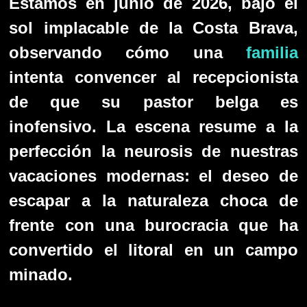
Estamos en junio de 2026, bajo el
sol implacable de la Costa Brava,
observando cómo una
familia
intenta convencer al recepcionista
de que su pastor belga es
inofensivo. La escena resume a la
perfección la neurosis de nuestras
vacaciones modernas: el deseo de
escapar a la naturaleza choca de
frente con una burocracia que ha
convertido el litoral en un campo
minado.