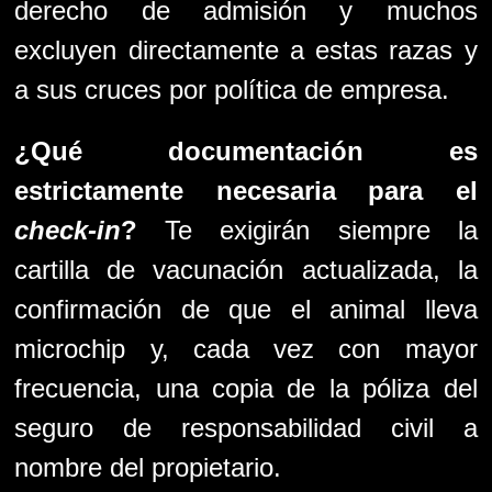
derecho de admisión y muchos
excluyen directamente a estas razas y
a sus cruces por política de empresa.
¿Qué documentación es
estrictamente necesaria para el
check-in
?
Te exigirán siempre la
cartilla de vacunación actualizada, la
confirmación de que el animal lleva
microchip y, cada vez con mayor
frecuencia, una copia de la póliza del
seguro de responsabilidad civil a
nombre del propietario.