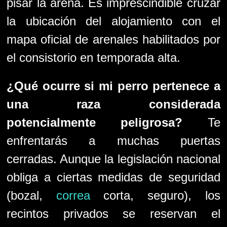
pisar la arena. Es imprescindible cruzar
la ubicación del alojamiento con el
mapa oficial de arenales habilitados por
el consistorio en temporada alta.
¿Qué ocurre si mi perro pertenece a
una raza considerada
potencialmente peligrosa?
Te
enfrentarás a muchas puertas
cerradas. Aunque la legislación nacional
obliga a ciertas medidas de seguridad
(bozal,
correa
corta, seguro), los
recintos privados se reservan el