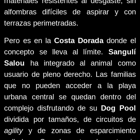
materiales resistentes al desgaste, sin
alfombras difíciles de aspirar y con
terrazas perimetradas.
Pero es en la
Costa Dorada
donde el
concepto se lleva al límite.
Sangulí
Salou
ha integrado al animal como
usuario de pleno derecho. Las familias
que no pueden acceder a la playa
urbana central se quedan dentro del
complejo disfrutando de su
Dog Pool
dividida por tamaños, de circuitos de
agility
y de zonas de esparcimiento