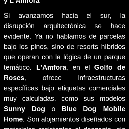
y
L’Amfora
Si avanzamos hacia el sur, la
disrupción arquitectónica se hace
evidente. Ya no hablamos de parcelas
bajo los pinos, sino de resorts híbridos
que operan con la lógica de un parque
temático.
L’Amfora
, en el
Golfo de
Roses
, ofrece infraestructuras
específicas bajo etiquetas comerciales
muy calculadas, como sus modelos
Sunny Dog
o
Blue Dog Mobile
Home
. Son alojamientos diseñados con