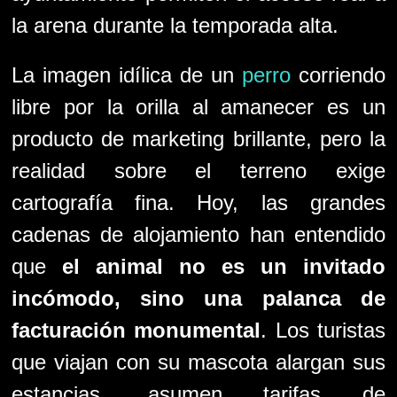
la arena durante la temporada alta.
La imagen idílica de un
perro
corriendo
libre por la orilla al amanecer es un
producto de marketing brillante, pero la
realidad sobre el terreno exige
cartografía fina. Hoy, las grandes
cadenas de alojamiento han entendido
que
el animal no es un invitado
incómodo, sino una palanca de
facturación monumental
. Los turistas
que viajan con su mascota alargan sus
estancias, asumen tarifas de