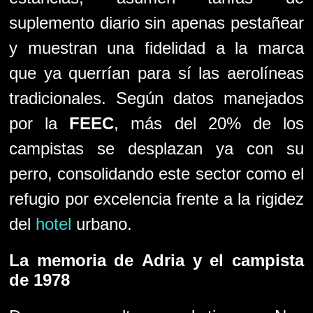
suplemento diario sin apenas pestañear
y muestran una fidelidad a la marca
que ya querrían para sí las aerolíneas
tradicionales. Según datos manejados
por la
FEEC
, más del 20% de los
campistas se desplazan ya con su
perro, consolidando este sector como el
refugio por excelencia frente a la rigidez
del
hotel
urbano.
La memoria de
Adria
y el campista
de
1978