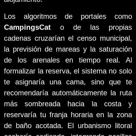
Los algoritmos de portales como
CampingsCat
o de las propias
cadenas cruzarían el censo municipal,
la previsión de mareas y la saturación
de los arenales en tiempo real. Al
formalizar la reserva, el sistema no solo
te asignaría una cama, sino que te
recomendaría automáticamente la ruta
más sombreada hacia la costa y
reservaría tu franja horaria en la zona
de baño acotada. El urbanismo litoral