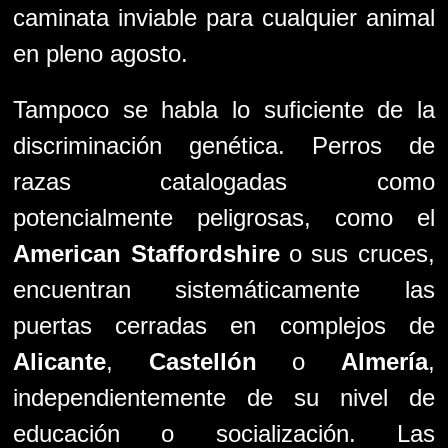
caminata inviable para cualquier animal
en pleno agosto.
Tampoco se habla lo suficiente de la
discriminación genética. Perros de
razas catalogadas como
potencialmente peligrosas, como el
American Staffordshire
o sus cruces,
encuentran sistemáticamente las
puertas cerradas en complejos de
Alicante
,
Castellón
o
Almería
,
independientemente de su nivel de
educación o socialización. Las