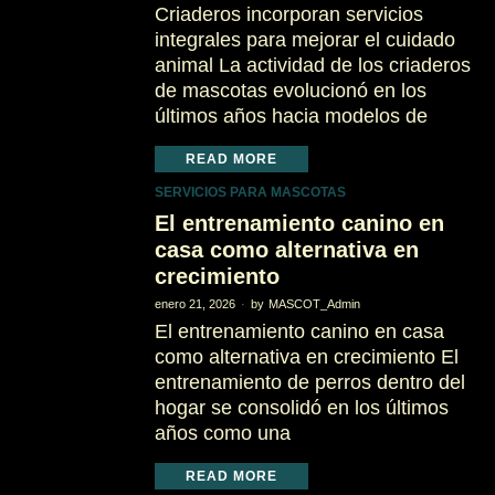
Criaderos incorporan servicios
integrales para mejorar el cuidado
animal La actividad de los criaderos
de mascotas evolucionó en los
últimos años hacia modelos de
READ MORE
SERVICIOS PARA MASCOTAS
El entrenamiento canino en
casa como alternativa en
crecimiento
enero 21, 2026
by
MASCOT_Admin
El entrenamiento canino en casa
como alternativa en crecimiento El
entrenamiento de perros dentro del
hogar se consolidó en los últimos
años como una
READ MORE