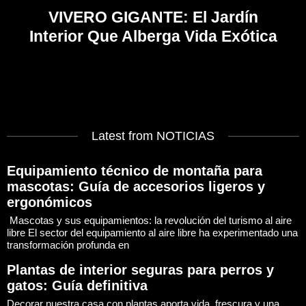
VIVERO GIGANTE: El Jardín
Interior Que Alberga Vida Exótica
Latest from NOTICIAS
Equipamiento técnico de montaña para
mascotas: Guía de accesorios ligeros y
ergonómicos
Mascotas y sus equipamientos: la revolución del turismo al aire
libre El sector del equipamiento al aire libre ha experimentado una
transformación profunda en
Plantas de interior seguras para perros y
gatos: Guía definitiva
Decorar nuestra casa con plantas aporta vida, frescura y una