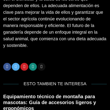
dependen de ellos. La adecuada alimentación es
clave para mejorar la vida de ellos y garantizar que
el sector agrícola continúe evolucionando de
manera responsable y eficiente. El futuro de la
ganadería depende de un enfoque integral en la
salud animal, que comienza con una dieta adecuada
y sostenible.
ESTO TAMBIEN TE INTERESA
Equipamiento técnico de montaña para
mascotas: Guía de accesorios ligeros y
ergonómicos