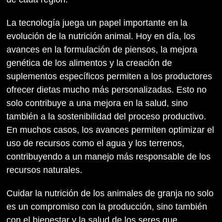
La tecnología juega un papel importante en la
evolución de la nutrición animal. Hoy en día, los
avances en la formulación de piensos, la mejora
genética de los alimentos y la creación de
suplementos específicos permiten a los productores
ofrecer dietas mucho más personalizadas. Esto no
solo contribuye a una mejora en la salud, sino
también a la sostenibilidad del proceso productivo.
En muchos casos, los avances permiten optimizar el
uso de recursos como el agua y los terrenos,
contribuyendo a un manejo más responsable de los
recursos naturales.
Cuidar la nutrición de los animales de granja no solo
es un compromiso con la producción, sino también
con el bienestar y la salud de los seres que