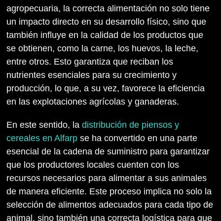
agropecuaria, la correcta alimentación no solo tiene
un impacto directo en su desarrollo físico, sino que
también influye en la calidad de los productos que
se obtienen, como la carne, los huevos, la leche,
entre otros. Esto garantiza que reciban los
nutrientes esenciales para su crecimiento y
producción, lo que, a su vez, favorece la eficiencia
en las explotaciones agrícolas y ganaderas.
En este sentido, la
distribución de piensos y
cereales en Alfarp
se ha convertido en una parte
esencial de la cadena de suministro para garantizar
que los productores locales cuenten con los
recursos necesarios para alimentar a sus animales
de manera eficiente. Este proceso implica no solo la
selección de alimentos adecuados para cada tipo de
animal, sino también una correcta logística para que