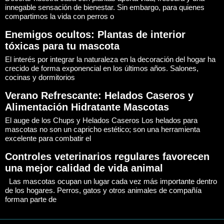
innegable sensación de bienestar. Sin embargo, para quienes
compartimos la vida con perros o
Enemigos ocultos: Plantas de interior
tóxicas para tu mascota
El interés por integrar la naturaleza en la decoración del hogar ha
crecido de forma exponencial en los últimos años. Salones,
cocinas y dormitorios
Verano Refrescante: Helados Caseros y
Alimentación Hidratante Mascotas
El auge de los Chups y Helados Caseros Los helados para
mascotas no son un capricho estético; son una herramienta
excelente para combatir el
Controles veterinarios regulares favorecen
una mejor calidad de vida animal
Las mascotas ocupan un lugar cada vez más importante dentro
de los hogares. Perros, gatos y otros animales de compañía
forman parte de