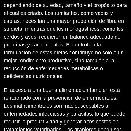
dependiendo de su edad, tamaño y el propósito para
el cual es criado. Los rumiantes, como vacas y
cabras, necesitan una mayor proporción de fibra en
su dieta, mientras que los monogástricos, como los
cerdos y aves, requieren un balance adecuado de
proteínas y carbohidratos. El control en la
formulación de estas dietas contribuye no solo a un
mejor rendimiento productivo, sino también a la
reducción de enfermedades metabólicas o
deficiencias nutricionales.
El acceso a una buena alimentación también está
relacionado con la prevención de enfermedades.
Los mal alimentados son más susceptibles a
enfermedades infecciosas y parásitas, lo que puede
reducir la productividad y generar altos costos en
tratamientos veterinarios. Los granjeros deben ser