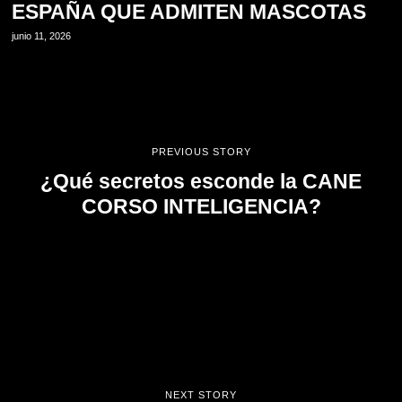
ESPAÑA QUE ADMITEN MASCOTAS
junio 11, 2026
PREVIOUS STORY
¿Qué secretos esconde la CANE
CORSO INTELIGENCIA?
NEXT STORY