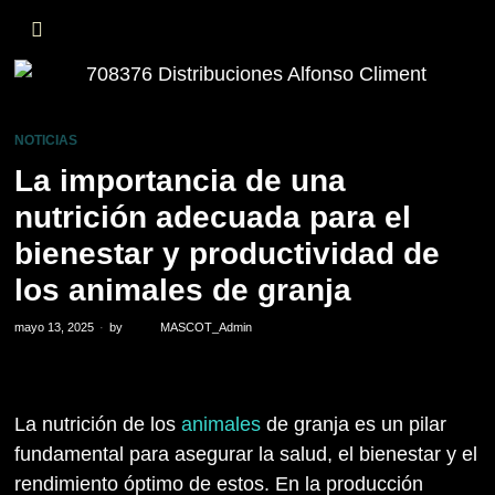
NOTICIAS
La importancia de una
nutrición adecuada para el
bienestar y productividad de
los animales de granja
mayo 13, 2025
by
MASCOT_Admin
La nutrición de los
animales
de granja es un pilar
fundamental para asegurar la salud, el bienestar y el
rendimiento óptimo de estos. En la producción