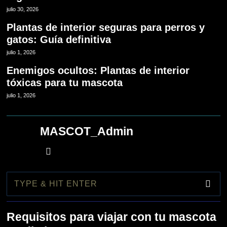
julio 30, 2026
Plantas de interior seguras para perros y
gatos: Guía definitiva
julio 1, 2026
Enemigos ocultos: Plantas de interior
tóxicas para tu mascota
julio 1, 2026
MASCOT_Admin
1
Requisitos para viajar con tu mascota