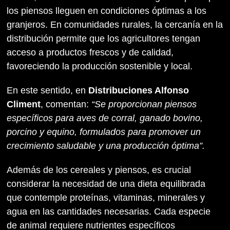
los piensos lleguen en condiciones óptimas a los
granjeros. En comunidades rurales, la cercanía en la
distribución permite que los agricultores tengan
acceso a productos frescos y de calidad,
favoreciendo la producción sostenible y local.
En este sentido, en
Distribuciones Alfonso
Climent
, comentan:
“Se proporcionan piensos
específicos para aves de corral, ganado bovino,
porcino y equino, formulados para promover un
crecimiento saludable y una producción óptima”.
Además de los cereales y piensos, es crucial
considerar la necesidad de una dieta equilibrada
que contemple proteínas, vitaminas, minerales y
agua en las cantidades necesarias. Cada especie
de animal requiere nutrientes específicos