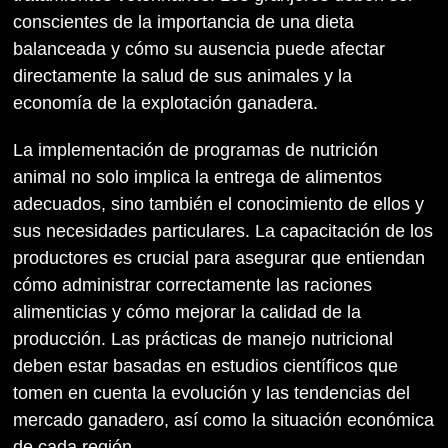
conscientes de la importancia de una dieta
balanceada y cómo su ausencia puede afectar
directamente la salud de sus animales y la
economía de la explotación ganadera.
La implementación de programas de nutrición
animal no solo implica la entrega de alimentos
adecuados, sino también el conocimiento de ellos y
sus necesidades particulares. La capacitación de los
productores es crucial para asegurar que entiendan
cómo administrar correctamente las raciones
alimenticias y cómo mejorar la calidad de la
producción. Las prácticas de manejo nutricional
deben estar basadas en estudios científicos que
tomen en cuenta la evolución y las tendencias del
mercado ganadero, así como la situación económica
de cada región.