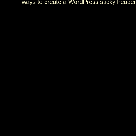
ways to create a WordPress sticky header