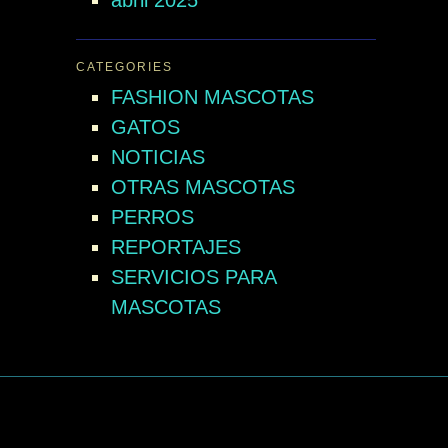
CATEGORIES
FASHION MASCOTAS
GATOS
NOTICIAS
OTRAS MASCOTAS
PERROS
REPORTAJES
SERVICIOS PARA
MASCOTAS