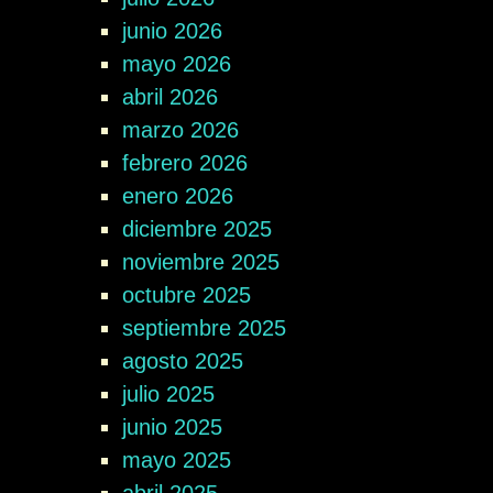
junio 2026
mayo 2026
abril 2026
marzo 2026
febrero 2026
enero 2026
diciembre 2025
noviembre 2025
octubre 2025
septiembre 2025
agosto 2025
julio 2025
junio 2025
mayo 2025
abril 2025