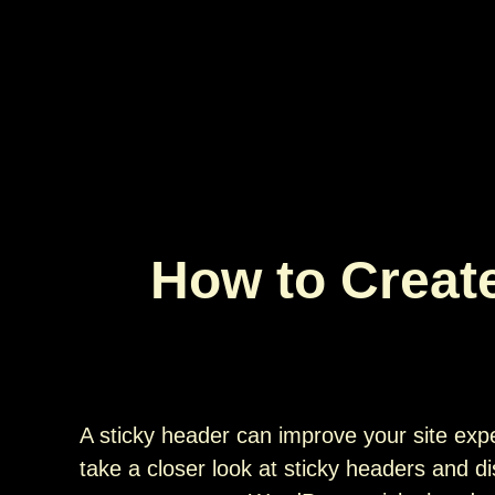
How to Create
A sticky header can improve your site expe
take a closer look at sticky headers and d